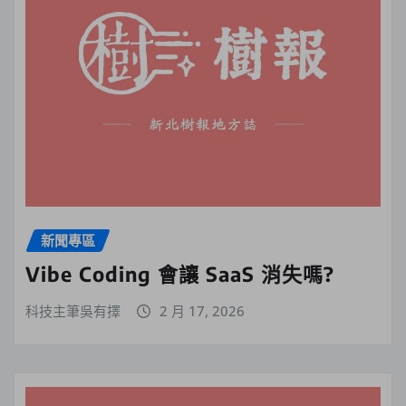
新聞專區
Vibe Coding 會讓 SaaS 消失嗎?
科技主筆吳有擇
2 月 17, 2026