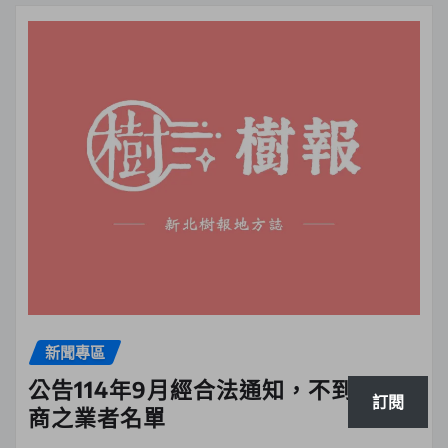
新聞專區
公告114年9月經合法通知，不到場協
訂閱
商之業者名單