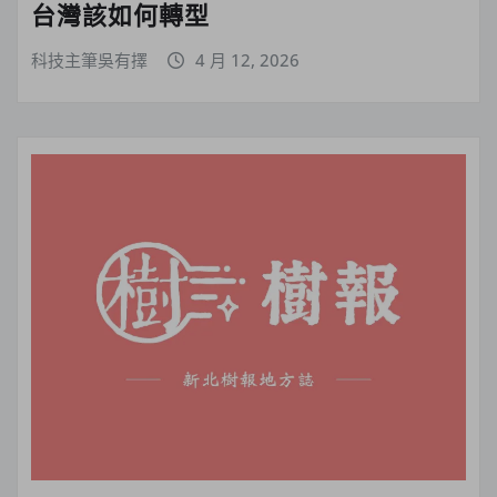
台灣該如何轉型
科技主筆吳有擇
4 月 12, 2026