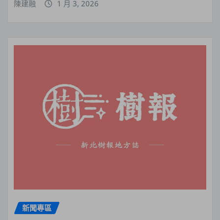
陳建融
1 月 3, 2026
新聞專區