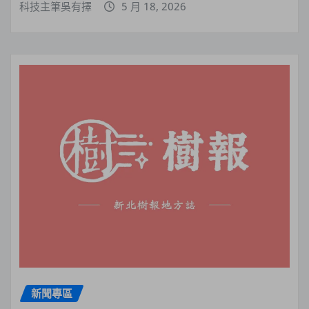
科技主筆吳有擇
5 月 18, 2026
新聞專區