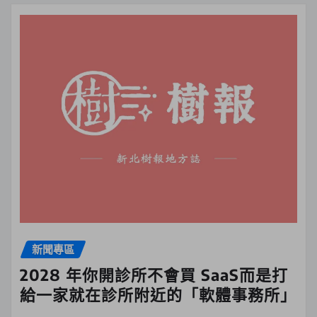
新聞專區
2028 年你開診所不會買 SaaS而是打
給一家就在診所附近的「軟體事務所」