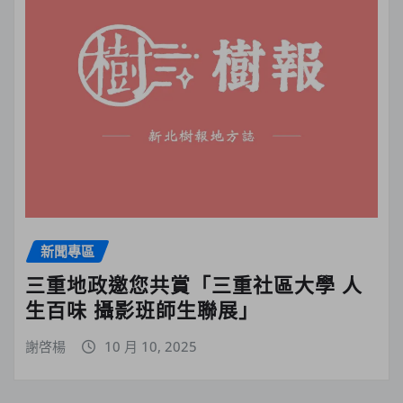
新聞專區
三重地政邀您共賞「三重社區大學 人
生百味 攝影班師生聯展」
謝啓楊
10 月 10, 2025