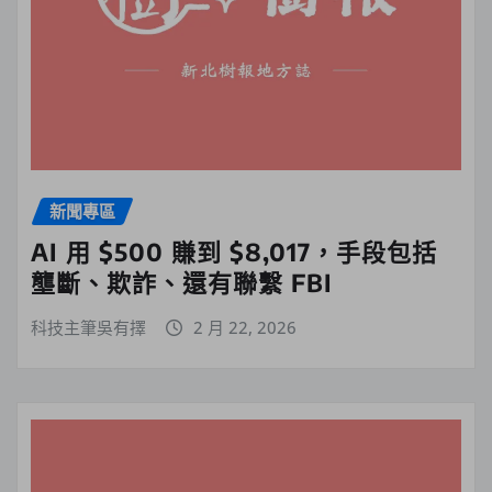
新聞專區
AI 用 $500 賺到 $8,017，手段包括
壟斷、欺詐、還有聯繫 FBI
科技主筆吳有擇
2 月 22, 2026