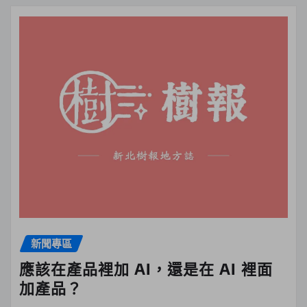
新聞專區
應該在產品裡加 AI，還是在 AI 裡面
加產品？