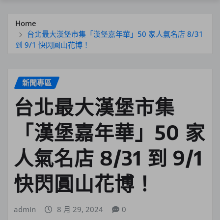
Home
台北最大漢堡市集「漢堡嘉年華」50 家人氣名店 8/31
到 9/1 快閃圓山花博！
新聞專區
台北最大漢堡市集
「漢堡嘉年華」50 家
人氣名店 8/31 到 9/1
快閃圓山花博！
admin
8 月 29, 2024
0