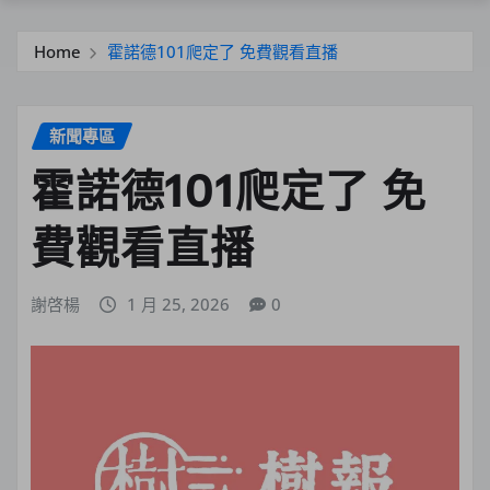
Home
霍諾德101爬定了 免費觀看直播
新聞專區
霍諾德101爬定了 免
費觀看直播
謝啓楊
1 月 25, 2026
0