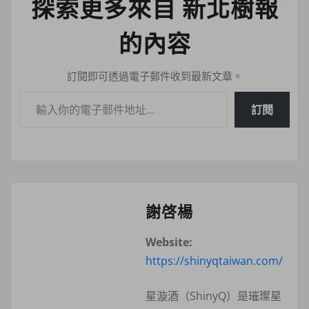
探索更多來自 新北樹報
的內容
訂閱即可透過電子郵件收到最新文章。
輸入你的電子郵件地址…
訂閱
謝啓楊
Website:
https://shinyqtaiwan.com/
星漩酒（ShinyQ）是璀璨星