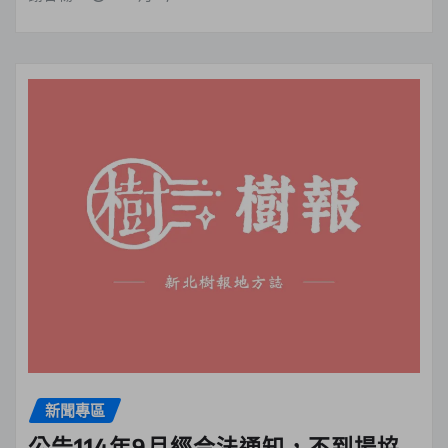
新聞專區
公告114年9月經合法通知，不到場協