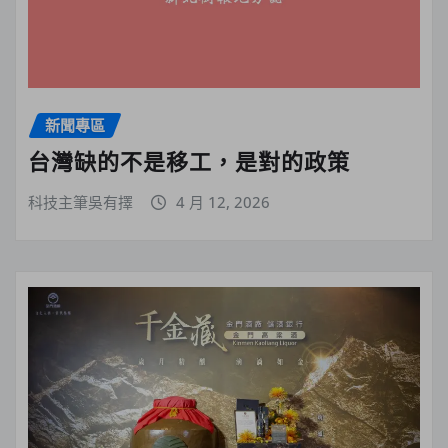
新聞專區
台灣缺的不是移工，是對的政策
科技主筆吳有擇
4 月 12, 2026