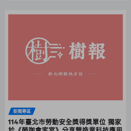
新聞專區
114年臺北市勞動安全獎得獎單位 獨家
於《勞咖會客室》分享營造業科技應用