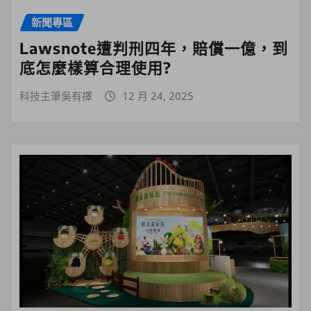
新聞專區
Lawsnote遭判刑四年，賠償一億，到
底怎麼樣算合理使用?
科技主筆吳有擇
12 月 24, 2025