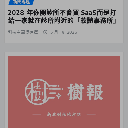
新聞專區
2028 年你開診所不會買 SaaS而是打
給一家就在診所附近的「軟體事務所」
科技主筆吳有擇
5 月 18, 2026