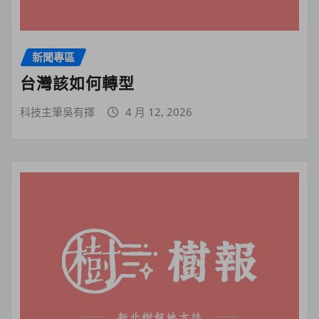
新聞專區
台灣該如何轉型
科技主筆吳有擇
4 月 12, 2026