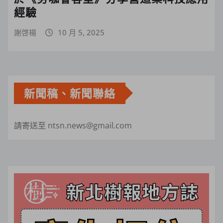
經驗
謝啓楊
10 月 5, 2025
新聞稿、新聞聯絡
請寄送至 ntsn.news@gmail.com