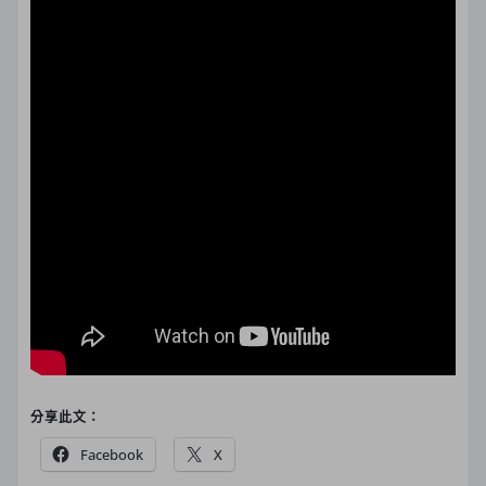
分享此文：
Facebook
X