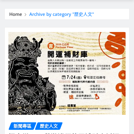
Home
Archive by category "歷史人文"
新聞專區
歷史人文