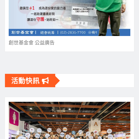
創世基金會 公益廣告
活動快訊