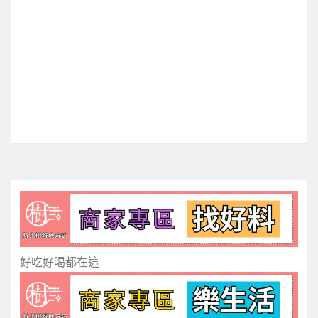
好吃好喝都在這