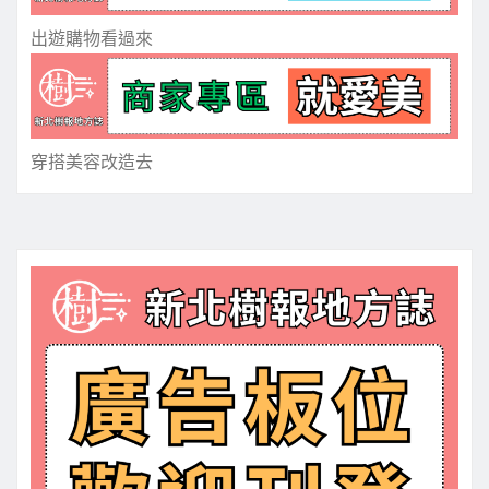
出遊購物看過來
穿搭美容改造去