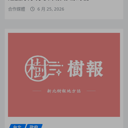
合作媒體
6 月 25, 2026
台北
政府