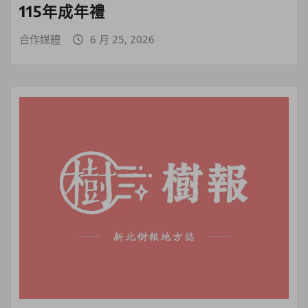
115年成年禮
合作媒體
6 月 25, 2026