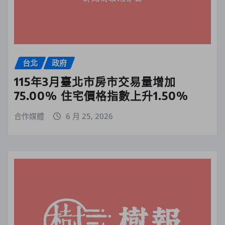
台北
政府
115年3月臺北市房市交易量增加
75.00% 住宅價格指數上升1.50%
合作媒體
6 月 25, 2026