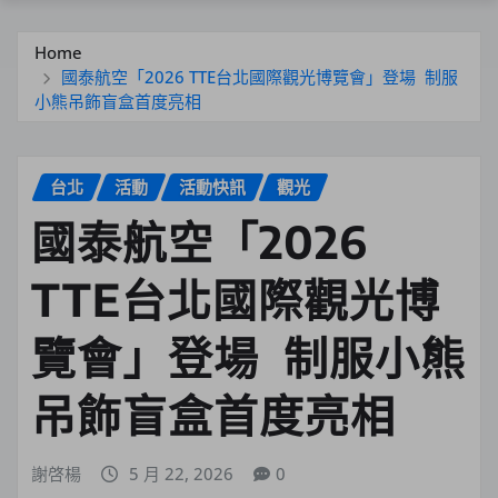
Home
國泰航空「2026 TTE台北國際觀光博覽會」登場 制服
小熊吊飾盲盒首度亮相
台北
活動
活動快訊
觀光
國泰航空「2026
TTE台北國際觀光博
覽會」登場 制服小熊
吊飾盲盒首度亮相
謝啓楊
5 月 22, 2026
0