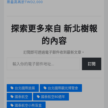
票最高再折TWD2,000
探索更多來自 新北樹報
的內容
訂閱即可透過電子郵件收到最新文章。
輸入你的電子郵件地址…
訂閱
台北國際旅展
台北國際觀光博覽會
國泰航空
國泰航空80週年
國泰航空小熊盲盒