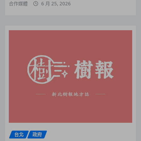
合作媒體
6 月 25, 2026
台北
政府