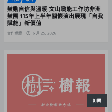
鼓動自信與溫暖 文山職能工作坊非洲
鼓團 115年上半年關懷演出展現「自我
賦能」新價值
合作媒體
6 月 25, 2026
訂閱