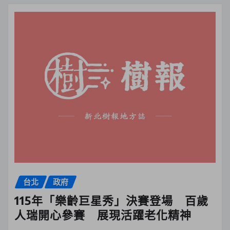
台北
政府
115年「樂齡巨星秀」決賽登場 百歲
人瑞開心參賽 展現活躍老化精神