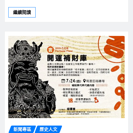
繼續閱讀
新聞專區
歷史人文