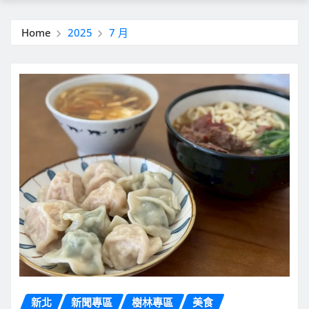
Home
2025
7 月
新北
新聞專區
樹林專區
美食