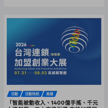
活動
活動快訊
高雄
「智能被動收入、1400億手搖、千元