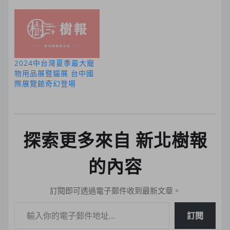
2024中台灣夏季最大寵
物用品展暨貓展 台中國
際展覽館奇幻登場
探索更多來自 新北樹報
的內容
訂閱即可透過電子郵件收到最新文章。
輸入你的電子郵件地址…
訂閱