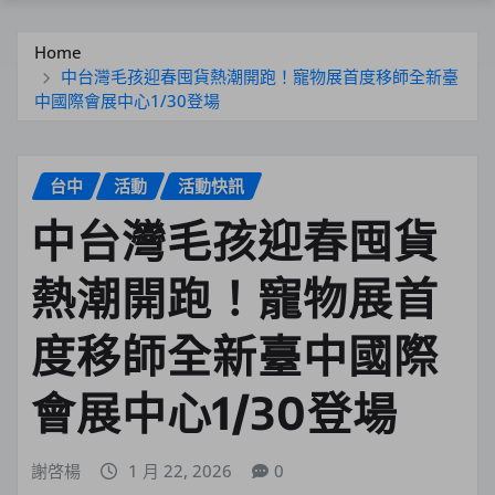
Home
中台灣毛孩迎春囤貨熱潮開跑！寵物展首度移師全新臺
中國際會展中心1/30登場
台中
活動
活動快訊
中台灣毛孩迎春囤貨
熱潮開跑！寵物展首
度移師全新臺中國際
會展中心1/30登場
謝啓楊
1 月 22, 2026
0