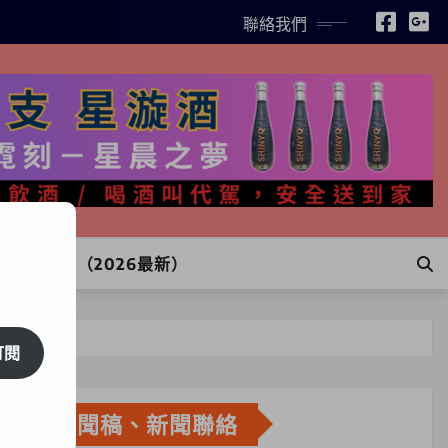
聯絡我們
INE訂購（2026最新）
訂閱
新聞稿、新聞聯絡