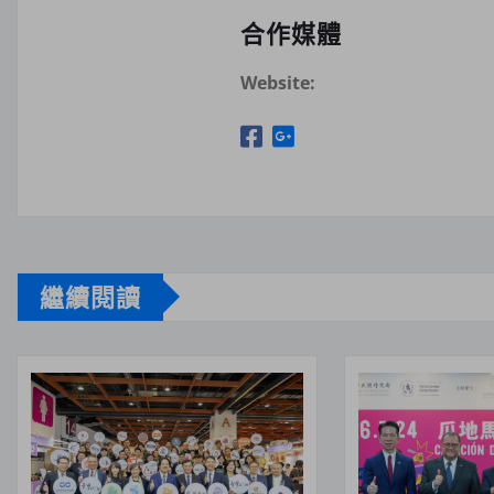
合作媒體
Website:
繼續閱讀