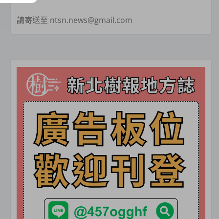
請寄送至 ntsn.news@gmail.com