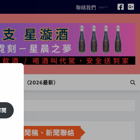
聯絡我們
INE訂購（2026最新）
訂閱
新聞稿、新聞聯絡