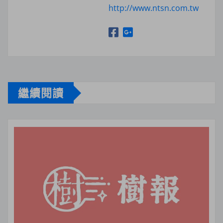
http://www.ntsn.com.tw
繼續閱讀