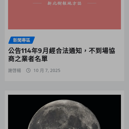
新聞專區
公告114年9月經合法通知，不到場協
商之業者名單
謝啓楊
10 月 7, 2025