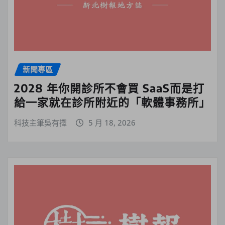
新聞專區
2028 年你開診所不會買 SaaS而是打
給一家就在診所附近的「軟體事務所」
科技主筆吳有擇
5 月 18, 2026