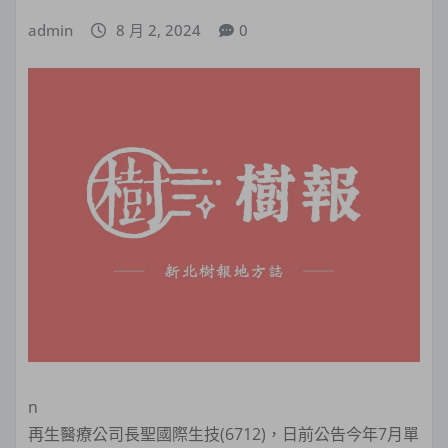
admin
8 月 2, 2024
0
n
再生醫療公司長聖國際生技(6712)，日前公告今年7月單