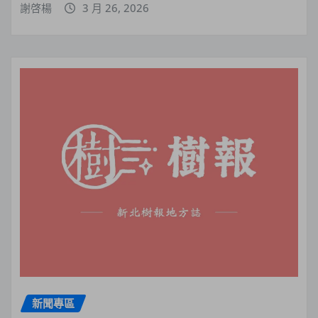
謝啓楊
3 月 26, 2026
新聞專區