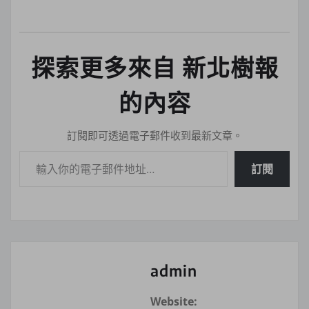
探索更多來自 新北樹報
的內容
訂閱即可透過電子郵件收到最新文章。
輸入你的電子郵件地址…
訂閱
admin
Website: