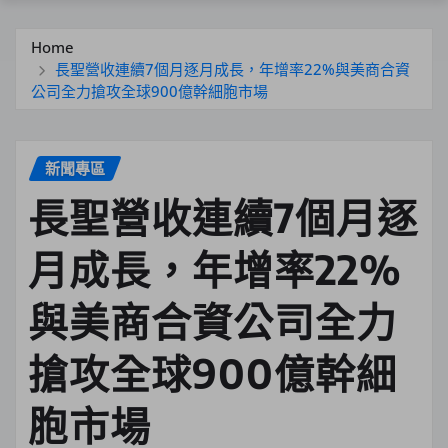
Home
長聖營收連續7個月逐月成長，年增率22%與美商合資
公司全力搶攻全球900億幹細胞市場
新聞專區
長聖營收連續7個月逐
月成長，年增率22%
與美商合資公司全力
搶攻全球900億幹細
胞市場