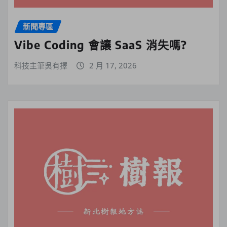
新聞專區
Vibe Coding 會讓 SaaS 消失嗎?
科技主筆吳有擇
2 月 17, 2026