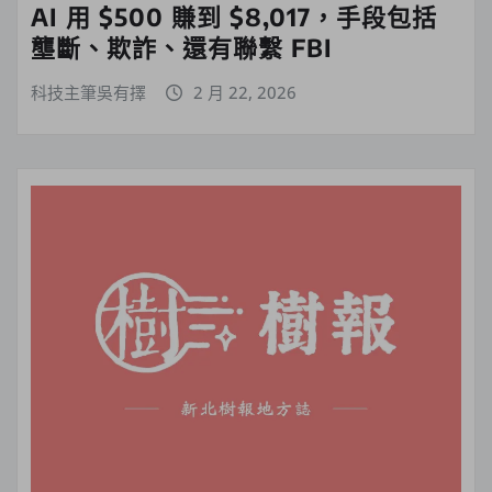
AI 用 $500 賺到 $8,017，手段包括
壟斷、欺詐、還有聯繫 FBI
科技主筆吳有擇
2 月 22, 2026