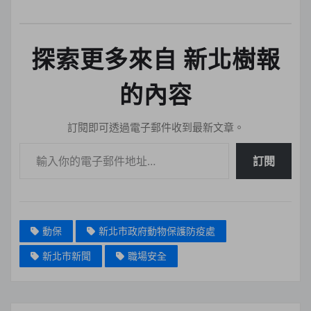
探索更多來自 新北樹報
的內容
訂閱即可透過電子郵件收到最新文章。
輸入你的電子郵件地址…
訂閱
動保
新北市政府動物保護防疫處
新北市新聞
職場安全