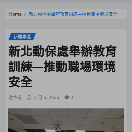
Home
新北動保處舉辦教育訓練—推動職場環境安全
新聞專區
新北動保處舉辦教育
訓練—推動職場環境
安全
謝啓楊
5 月 5, 2025
0