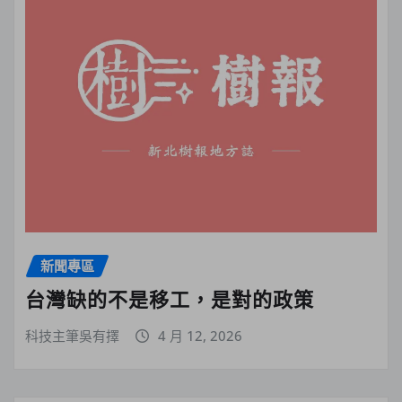
新聞專區
台灣缺的不是移工，是對的政策
科技主筆吳有擇
4 月 12, 2026