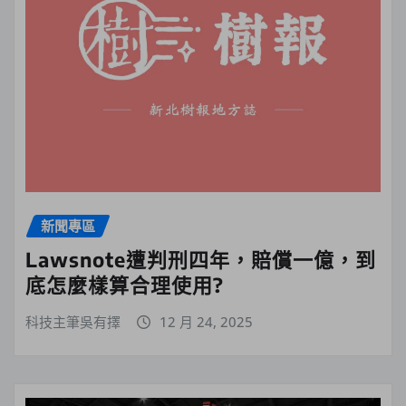
新聞專區
Lawsnote遭判刑四年，賠償一億，到
底怎麼樣算合理使用?
科技主筆吳有擇
12 月 24, 2025