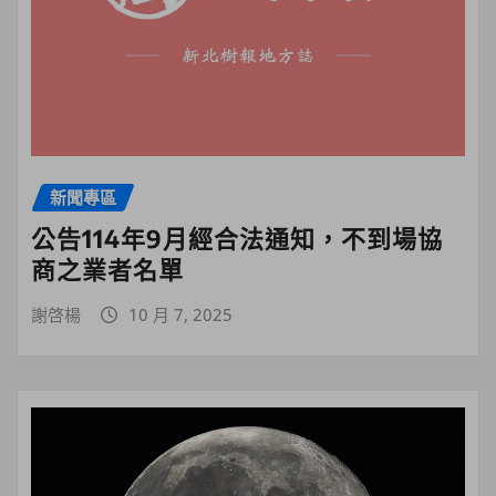
新聞專區
公告114年9月經合法通知，不到場協
商之業者名單
謝啓楊
10 月 7, 2025