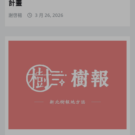
計畫
謝啓楊
3 月 26, 2026