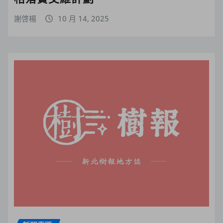
謝啓楊
10 月 14, 2025