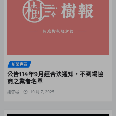
新聞專區
公告114年9月經合法通知，不到場協
商之業者名單
謝啓楊
10 月 7, 2025