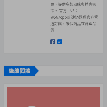
買，提供多款風味與禮盒選
擇。 官方LINE：
@567cpboi 建議透過官方管
道訂購，確保商品來源與品
質
繼續閱讀