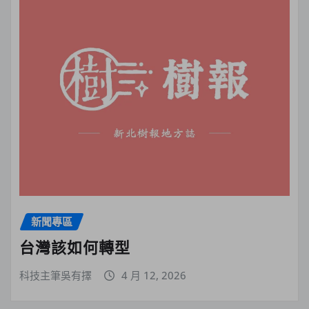
新聞專區
台灣該如何轉型
科技主筆吳有擇
4 月 12, 2026