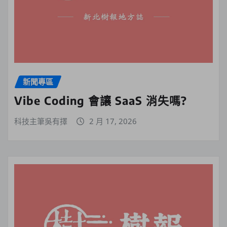
新聞專區
Vibe Coding 會讓 SaaS 消失嗎?
科技主筆吳有擇
2 月 17, 2026