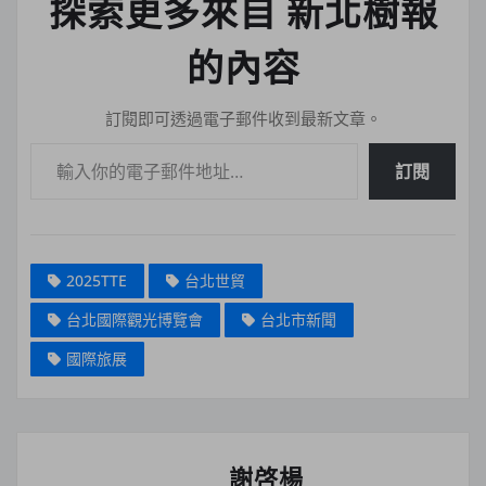
探索更多來自 新北樹報
的內容
訂閱即可透過電子郵件收到最新文章。
輸入你的電子郵件地址…
訂閱
2025TTE
台北世貿
台北國際觀光博覽會
台北市新聞
國際旅展
謝啓楊