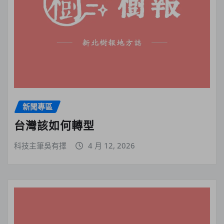
新聞專區
台灣該如何轉型
科技主筆吳有擇
4 月 12, 2026