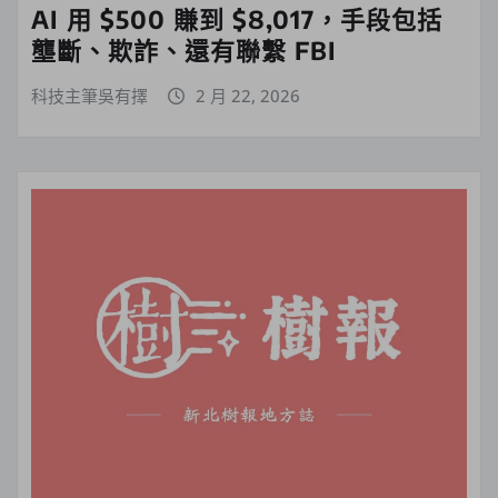
AI 用 $500 賺到 $8,017，手段包括
壟斷、欺詐、還有聯繫 FBI
科技主筆吳有擇
2 月 22, 2026