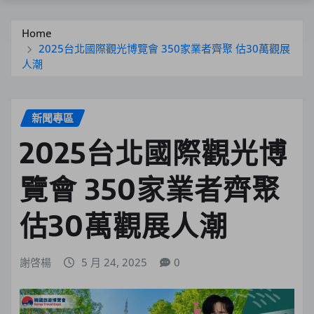
Home
2025台北國際觀光博覽會 350家業者齊聚 估30萬觀展
人潮
新聞專區
2025台北國際觀光博
覽會 350家業者齊聚
估30萬觀展人潮
謝啓楊
5 月 24, 2025
0