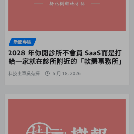
新聞專區
2028 年你開診所不會買 SaaS而是打
給一家就在診所附近的「軟體事務所」
科技主筆吳有擇
5 月 18, 2026