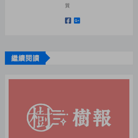
質
繼續閱讀