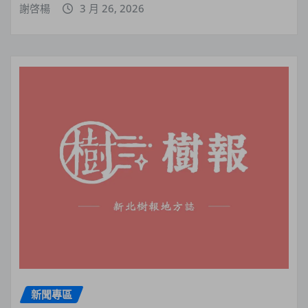
謝啓楊
3 月 26, 2026
新聞專區