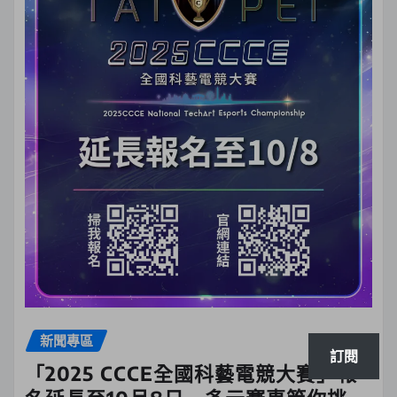
新聞專區
訂閱
「2025 CCCE全國科藝電競大賽」報