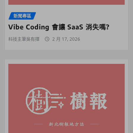
新聞專區
Vibe Coding 會讓 SaaS 消失嗎?
科技主筆吳有擇
2 月 17, 2026