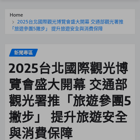
Home
2025台北國際觀光博覽會盛大開幕 交通部觀光署推
「旅遊參團5撇步」 提升旅遊安全與消費保障
新聞專區
2025台北國際觀光博
覽會盛大開幕 交通部
觀光署推「旅遊參團5
撇步」 提升旅遊安全
與消費保障