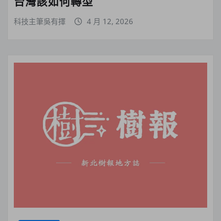
台灣該如何轉型
科技主筆吳有擇
4 月 12, 2026