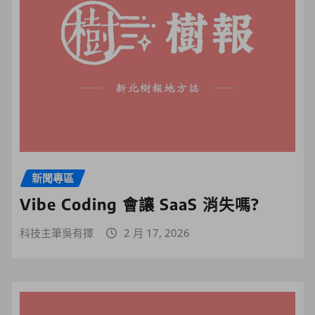
新聞專區
Vibe Coding 會讓 SaaS 消失嗎?
科技主筆吳有擇
2 月 17, 2026