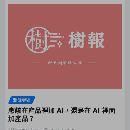
新聞專區
應該在產品裡加 AI，還是在 AI 裡面
加產品？