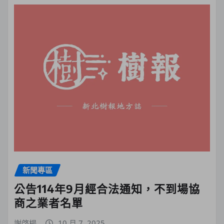
新聞專區
公告114年9月經合法通知，不到場協
商之業者名單
謝啓楊
10 月 7, 2025