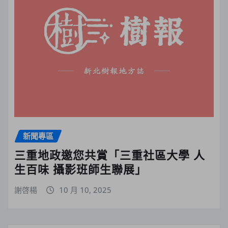
新聞專區
三重地政邀您共賞「三重社區大學 人
生百味 攝影班師生聯展」
謝啓楊
10 月 10, 2025