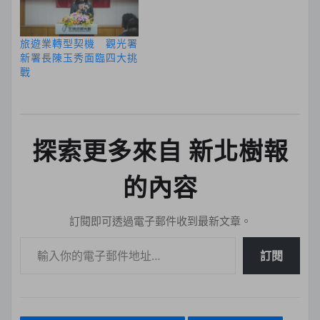
旅遊業轉型契機 觀光署
新署長陳玉秀面臨四大挑
戰
探索更多來自 新北樹報
的內容
訂閱即可透過電子郵件收到最新文章。
輸入你的電子郵件地址…
訂閱