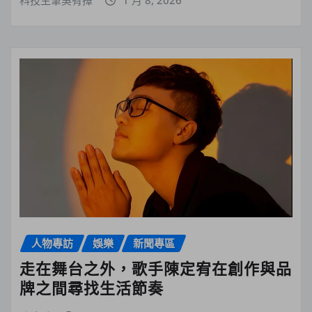
人物專訪
娛樂
新聞專區
走在舞台之外，歌手陳定宥在創作與品
牌之間尋找生活節奏