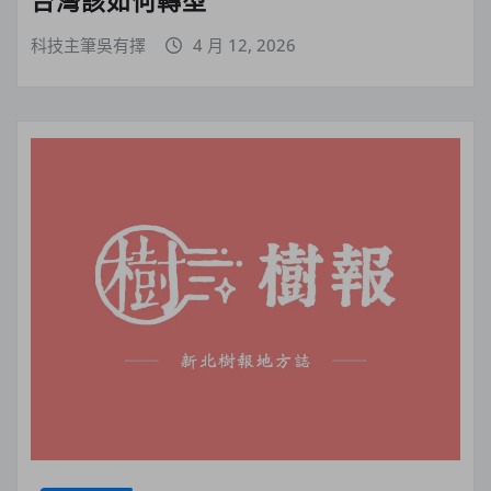
科技主筆吳有擇
4 月 12, 2026