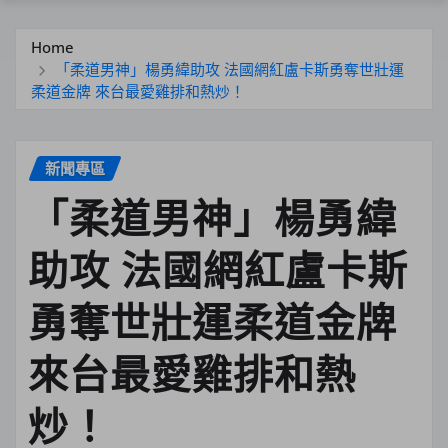
Home
「柔道男神」楊勇緯助攻 法國網紅盧卡斯勇奪世壯運
柔道金牌 來台最愛雞排和熱炒！
新聞專區
「柔道男神」楊勇緯
助攻 法國網紅盧卡斯
勇奪世壯運柔道金牌
來台最愛雞排和熱
炒！