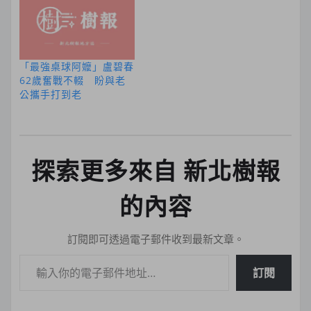
「最強桌球阿嬤」盧碧春
62歲奮戰不輟 盼與老
公攜手打到老
探索更多來自 新北樹報
的內容
訂閱即可透過電子郵件收到最新文章。
輸入你的電子郵件地址…
訂閱