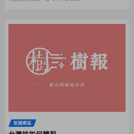
新聞專區
台灣該如何轉型