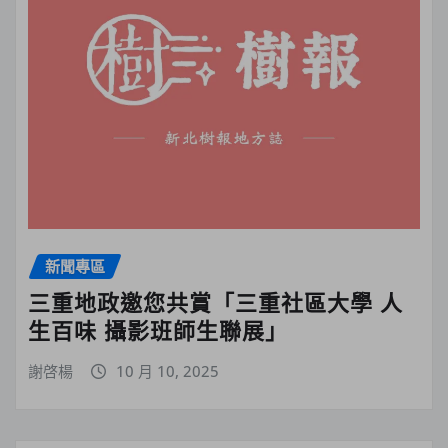
新聞專區
三重地政邀您共賞「三重社區大學 人
生百味 攝影班師生聯展」
謝啓楊
10 月 10, 2025