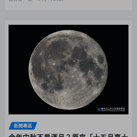
新聞專區
今年中秋不是滿月？原來「十五月亮十