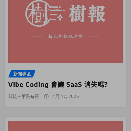
新聞專區
Vibe Coding 會讓 SaaS 消失嗎?
科技主筆吳有擇
2 月 17, 2026