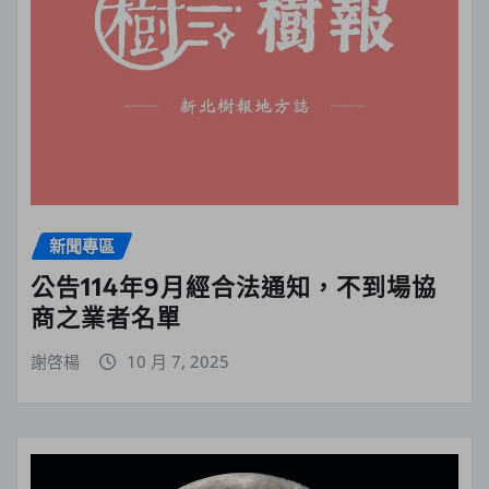
新聞專區
公告114年9月經合法通知，不到場協
商之業者名單
謝啓楊
10 月 7, 2025