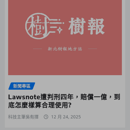
新聞專區
Lawsnote遭判刑四年，賠償一億，到
底怎麼樣算合理使用?
科技主筆吳有擇
12 月 24, 2025