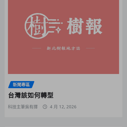
新聞專區
台灣該如何轉型
科技主筆吳有擇
4 月 12, 2026