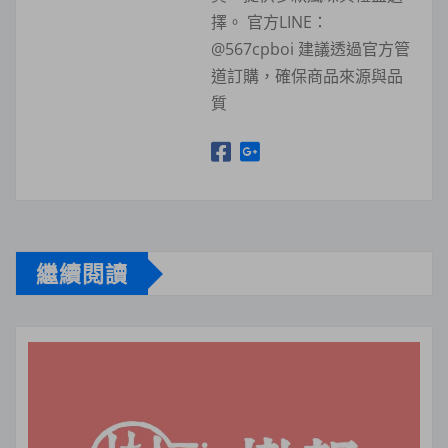
擇。 官方LINE：
@567cpboi 建議透過官方管
道訂購，確保商品來源與品
質
繼續閱讀