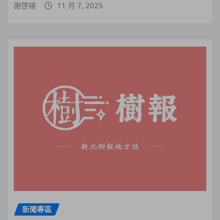
謝啓楊
11 月 7, 2025
新聞專區