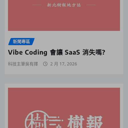
新聞專區
Vibe Coding 會讓 SaaS 消失嗎?
科技主筆吳有擇
2 月 17, 2026