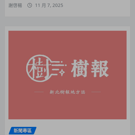
謝啓楊
11 月 7, 2025
新聞專區