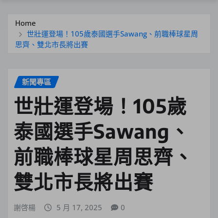
Home
世壯運登場！105歲泰國選手Sawang、前職棒球星周
思齊、雙北市長將出賽
新聞專區
世壯運登場！105歲
泰國選手Sawang、
前職棒球星周思齊、
雙北市長將出賽
謝啓楊
5 月 17, 2025
0