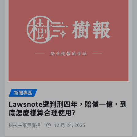
新聞專區
Lawsnote遭判刑四年，賠償一億，到
底怎麼樣算合理使用?
科技主筆吳有擇
12 月 24, 2025