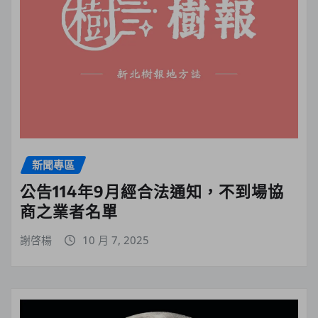
新聞專區
公告114年9月經合法通知，不到場協
商之業者名單
謝啓楊
10 月 7, 2025