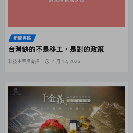
新聞專區
台灣缺的不是移工，是對的政策
科技主筆吳有擇
4 月 12, 2026