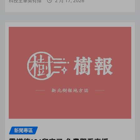
科技主筆吳有擇
2 月 17, 2026
新聞專區