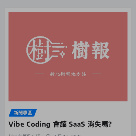
新聞專區
Vibe Coding 會讓 SaaS 消失嗎?