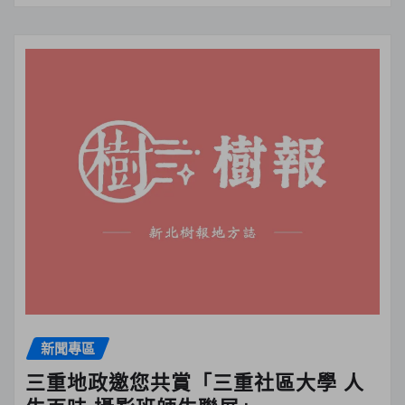
新聞專區
三重地政邀您共賞「三重社區大學 人