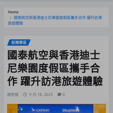
Home
國泰航空與香港迪士尼樂園度假區攜手合作 躍升訪港
旅遊體驗
新聞專區
國泰航空與香港迪士
尼樂園度假區攜手合
作 躍升訪港旅遊體驗
謝啓楊
9 月 18, 2025
0