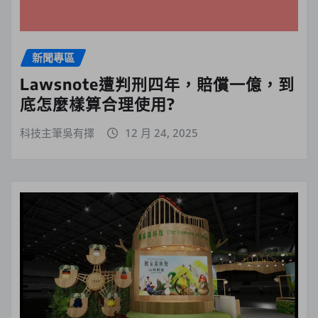
新聞專區
Lawsnote遭判刑四年，賠償一億，到
底怎麼樣算合理使用?
科技主筆吳有擇
12 月 24, 2025