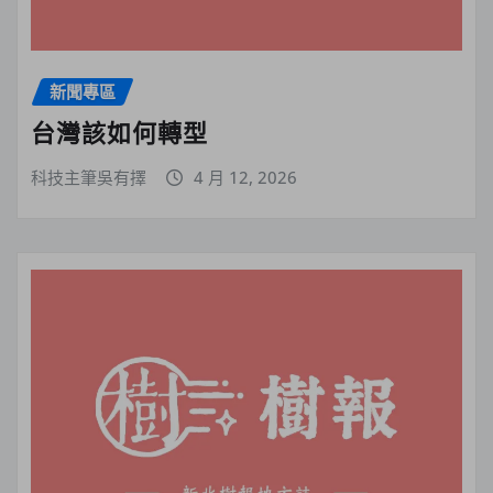
新聞專區
台灣該如何轉型
科技主筆吳有擇
4 月 12, 2026