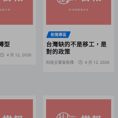
新聞專區
轉型
台灣缺的不是移工，是
對的政策
4 月 12, 2026
科技主筆吳有擇
4 月 12, 2026