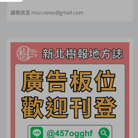
請寄送至 ntsn.news@gmail.com