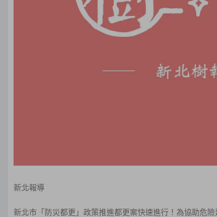
新北報導
新北市「防災都更」政策推進都更案快速進行！為協助危險