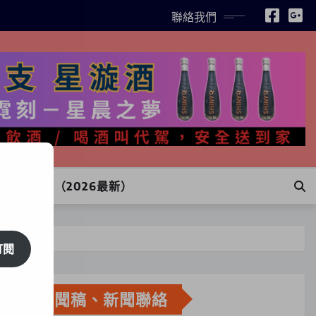
聯絡我們
INE訂購（2026最新）
訂閱
新聞稿、新聞聯絡