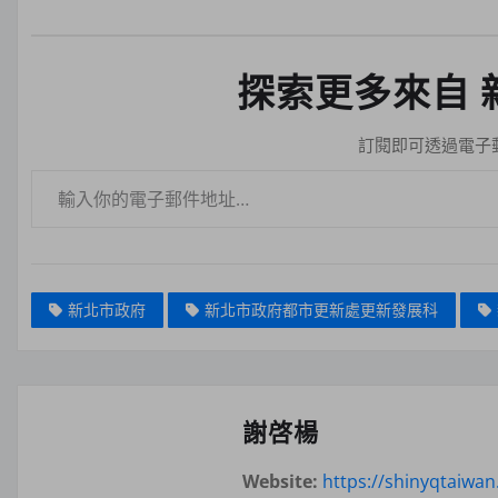
探索更多來自 
訂閱即可透過電子
輸入你的電子郵件地址…
新北市政府
新北市政府都市更新處更新發展科
謝啓楊
Website:
https://shinyqtaiwa