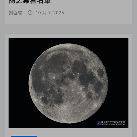
謝啓楊
10 月 7, 2025