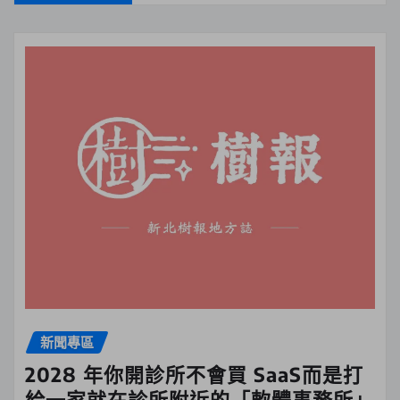
新聞專區
2028 年你開診所不會買 SaaS而是打
給一家就在診所附近的「軟體事務所」