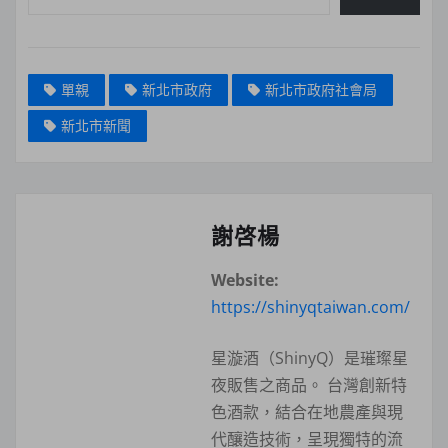
單親
新北市政府
新北市政府社會局
新北市新聞
謝啓楊
Website:
https://shinyqtaiwan.com/
星漩酒（ShinyQ）是璀璨星
夜販售之商品。 台灣創新特
色酒款，結合在地農產與現
代釀造技術，呈現獨特的流