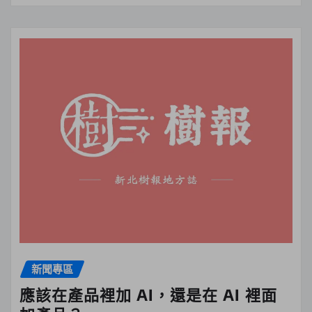
新聞專區
應該在產品裡加 AI，還是在 AI 裡面