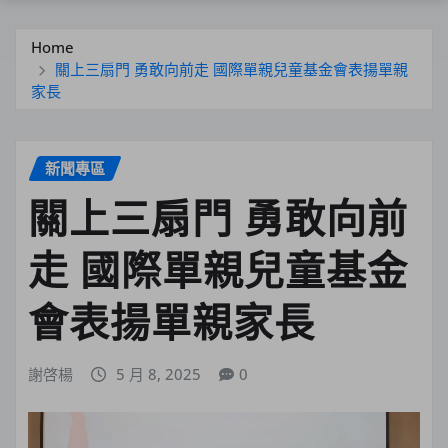
Home
關上三扇門 勇敢向前走 國際單親兒童基金會表揚單親
家長
新聞專區
關上三扇門 勇敢向前
走 國際單親兒童基金
會表揚單親家長
謝啓楊
5 月 8, 2025
0