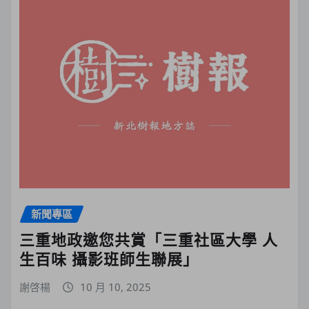
新聞專區
三重地政邀您共賞「三重社區大學 人
生百味 攝影班師生聯展」
謝啓楊
10 月 10, 2025