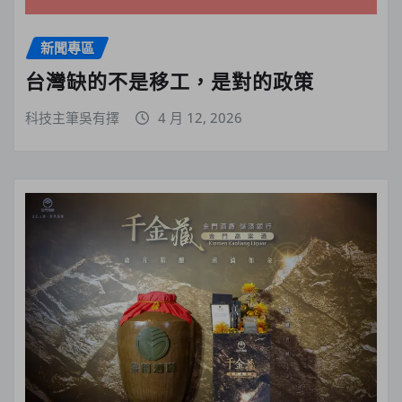
新聞專區
台灣缺的不是移工，是對的政策
科技主筆吳有擇
4 月 12, 2026