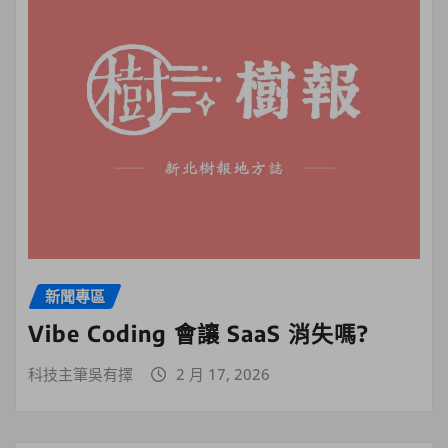
新聞專區
Vibe Coding 會讓 SaaS 消失嗎?
科技主筆吳有擇
2 月 17, 2026