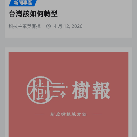
新聞專區
台灣該如何轉型
科技主筆吳有擇
4 月 12, 2026