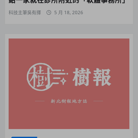
科技主筆吳有擇
5 月 18, 2026