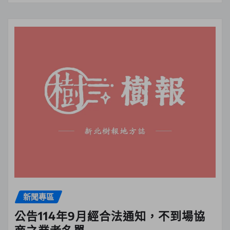
新聞專區
公告114年9月經合法通知，不到場協
商之業者名單