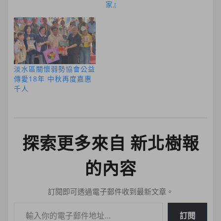
家』
淡水區關懷弱勢協會公益
傳愛18年 中秋再度嘉惠
千人
探索更多來自 新北樹報
的內容
訂閱即可透過電子郵件收到最新文章。
輸入你的電子郵件地址…
訂閱