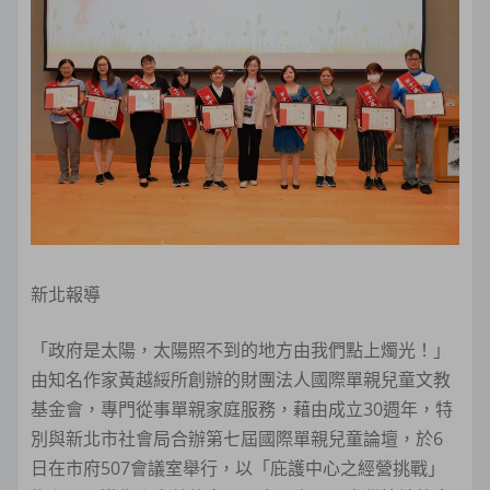
新北報導
「政府是太陽，太陽照不到的地方由我們點上燭光！」
由知名作家黃越綏所創辦的財團法人國際單親兒童文教
基金會，專門從事單親家庭服務，藉由成立30週年，特
別與新北市社會局合辦第七屆國際單親兒童論壇，於6
日在市府507會議室舉行，以「庇護中心之經營挑戰」