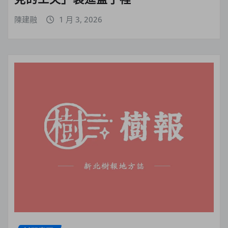
陳建融
1 月 3, 2026