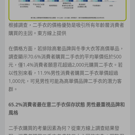
根據調查，二手衣的價格優勢是吸引所有年齡層消費者
購買的主因。東方線上提供
在價格方面，若排除高奢品牌與冬季大衣等高價單品，
調查顯示70.6%消費者購買二手衣的平均單價低於500
元，僅1.4%消費者願意花超過2,000元購買二手衣。若
以性別來看，11.9%男性消費者購買二手衣單價超過
1,000元，可見男性可能為高單價品牌二手衣的潛力客
群。
65.2%
消費者最在意二手衣保存狀態 男性最重視品牌和
風格
二手衣購買的考量因素為何？從東方線上調查結果發