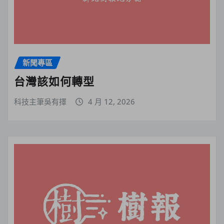
新聞專區
台灣該如何轉型
科技主筆吳有擇
4 月 12, 2026