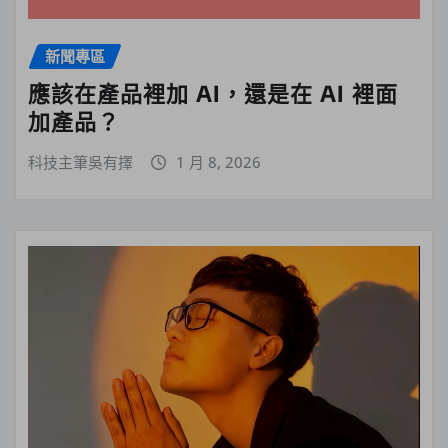
新聞專區
應該在產品裡加 AI，還是在 AI 裡面
加產品？
科技主筆吳有擇
1 月 8, 2026