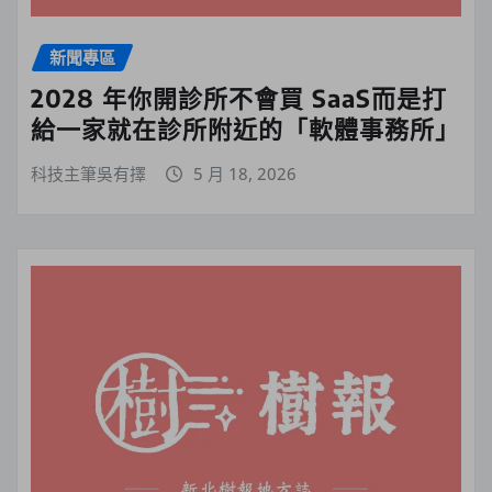
新聞專區
2028 年你開診所不會買 SaaS而是打
給一家就在診所附近的「軟體事務所」
科技主筆吳有擇
5 月 18, 2026