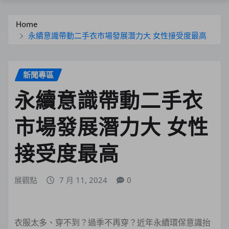
Home
永續意識帶動二手衣市場發展潛力大 女性接受度最高
新聞專區
永續意識帶動二手衣
市場發展潛力大 女性
接受度最高
展觀點
7 月 11, 2024
0
衣服太多、穿不到？過季不再穿？近年永續環保意識抬