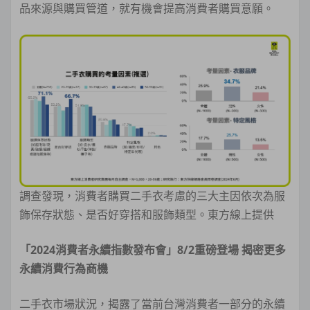
品來源與購買管道，就有機會提高消費者購買意願。
調查發現，消費者購買二手衣考慮的三大主因依次為服
飾保存狀態、是否好穿搭和服飾類型。東方線上提供
「2024消費者永續指數發布會」8/2重磅登場 揭密更多
永續消費行為商機
二手衣市場狀況，揭露了當前台灣消費者一部分的永續