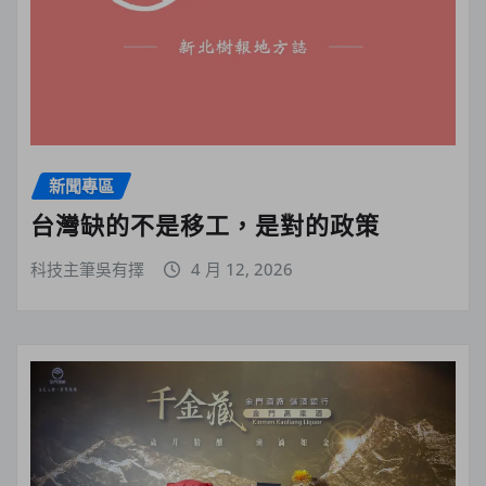
新聞專區
台灣缺的不是移工，是對的政策
科技主筆吳有擇
4 月 12, 2026