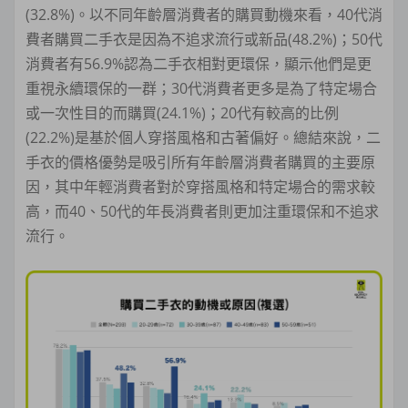
(32.8%)。以不同年齡層消費者的購買動機來看，40代消
費者購買二手衣是因為不追求流行或新品(48.2%)；50代
消費者有56.9%認為二手衣相對更環保，顯示他們是更
重視永續環保的一群；30代消費者更多是為了特定場合
或一次性目的而購買(24.1%)；20代有較高的比例
(22.2%)是基於個人穿搭風格和古著偏好。總結來說，二
手衣的價格優勢是吸引所有年齡層消費者購買的主要原
因，其中年輕消費者對於穿搭風格和特定場合的需求較
高，而40、50代的年長消費者則更加注重環保和不追求
流行。