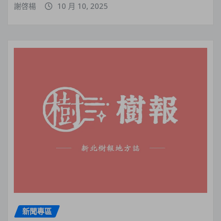
謝啓楊
10 月 10, 2025
新聞專區