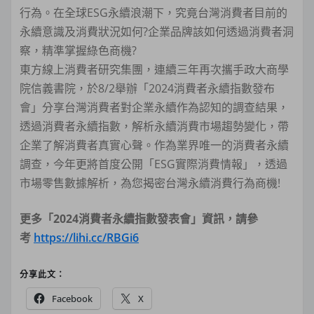
行為。在全球ESG永續浪潮下，究竟台灣消費者目前的
永續意識及消費狀況如何?企業品牌該如何透過消費者洞
察，精準掌握綠色商機?
東方線上消費者研究集團，連續三年再次攜手政大商學
院信義書院，於8/2舉辦「2024消費者永續指數發布
會」分享台灣消費者對企業永續作為認知的調查結果，
透過消費者永續指數，解析永續消費市場趨勢變化，帶
企業了解消費者真實心聲。作為業界唯一的消費者永續
調查，今年更將首度公開「ESG實際消費情報」，透過
市場零售數據解析，為您揭密台灣永續消費行為商機!
更多「2024消費者永續指數發表會」資訊，請參
考
https://lihi.cc/RBGi6
分享此文：
Facebook
X