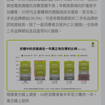
其他電商通路的消費意願不高；年輕族群傾向於電商平
台購買，20世代主要購買的通路為綜合電商、其次為二
手衣品牌網站(38.9%)，可見年輕族群對於二手衣品牌的
認知度較高，除了一般消費者交易外(C2C通路)，也熟悉
二手品牌網站及店面等B2C通路。
根據東方線上調查，64的消費者每半年至少購衣一次。
東方線上提供