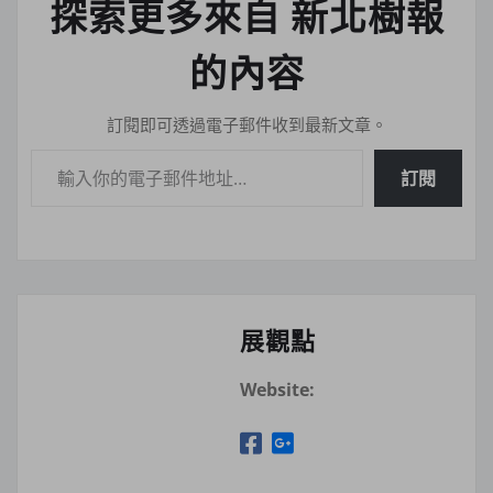
探索更多來自 新北樹報
的內容
訂閱即可透過電子郵件收到最新文章。
輸入你的電子郵件地址…
訂閱
展觀點
Website: