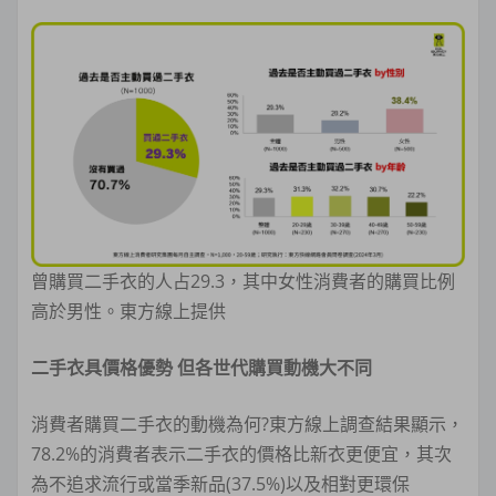
曾購買二手衣的人占29.3，其中女性消費者的購買比例
高於男性。東方線上提供
二手衣具價格優勢
但各世代購買動機大不同
消費者購買二手衣的動機為何?東方線上調查結果顯示，
78.2%的消費者表示二手衣的價格比新衣更便宜，其次
為不追求流行或當季新品(37.5%)以及相對更環保