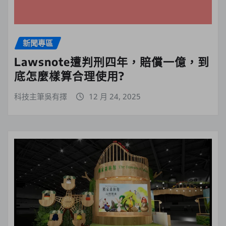
新聞專區
Lawsnote遭判刑四年，賠償一億，到
底怎麼樣算合理使用?
科技主筆吳有擇
12 月 24, 2025