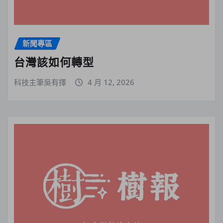
新聞專區
台灣該如何轉型
科技主筆吳有擇
4 月 12, 2026