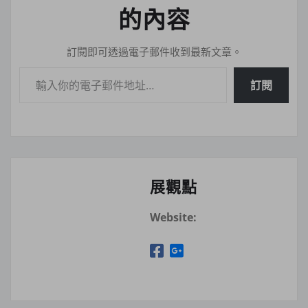
的內容
訂閱即可透過電子郵件收到最新文章。
輸入你的電子郵件地址…
訂閱
展觀點
Website: