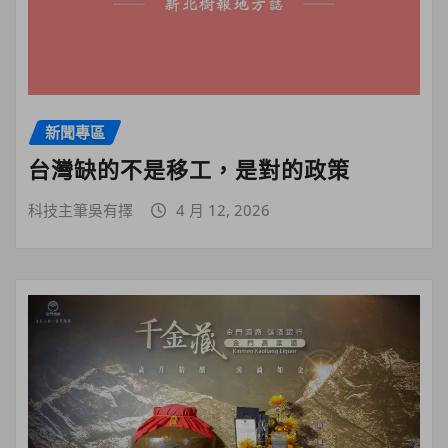
新聞專區
台灣缺的不是移工，是對的政策
科技主筆吳有擇
4 月 12, 2026