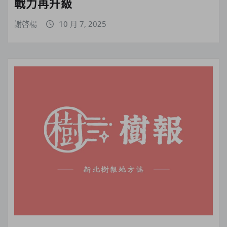
戰力再升級
謝啓楊
10 月 7, 2025