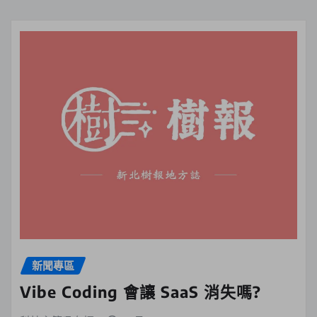
新聞專區
Vibe Coding 會讓 SaaS 消失嗎?