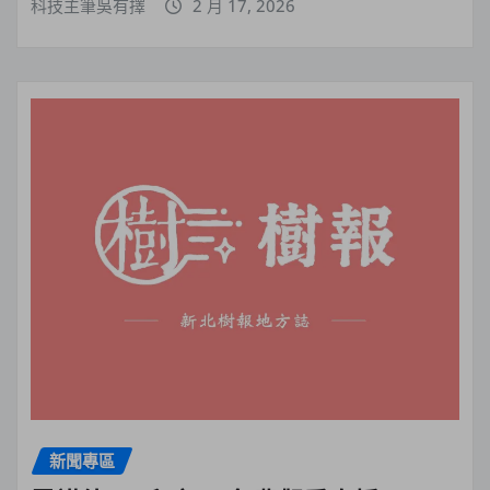
科技主筆吳有擇
2 月 17, 2026
新聞專區