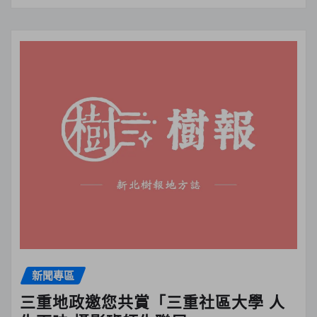
新聞專區
三重地政邀您共賞「三重社區大學 人