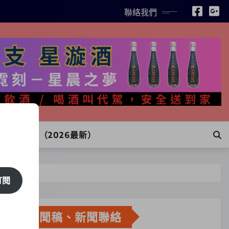
聯絡我們
INE訂購（2026最新）
訂閱
新聞稿、新聞聯絡