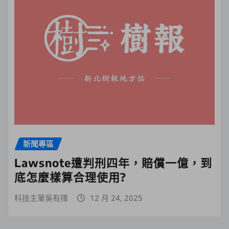
新聞專區
Lawsnote遭判刑四年，賠償一億，到
底怎麼樣算合理使用?
科技主筆吳有擇
12 月 24, 2025