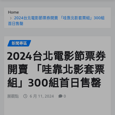
Home
2024台北電影節票券開賣 「哇靠北影套票組」300組
首日售罄
新聞專區
2024台北電影節票券
開賣 「哇靠北影套票
組」300組首日售罄
展觀點
6 月 11, 2024
0