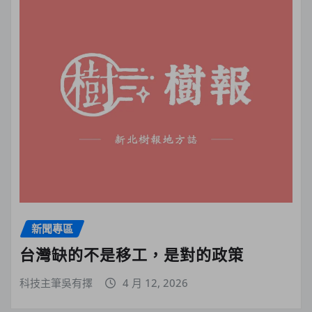
新聞專區
台灣缺的不是移工，是對的政策
科技主筆吳有擇
4 月 12, 2026