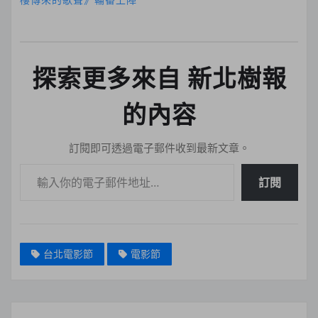
探索更多來自 新北樹報
的內容
訂閱即可透過電子郵件收到最新文章。
輸入你的電子郵件地址…
訂閱
台北電影節
電影節