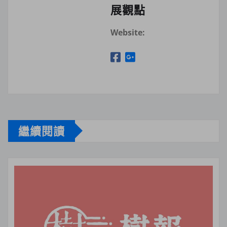
展觀點
Website:
繼續閱讀