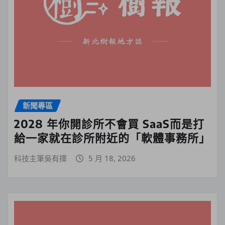
新聞專區
2028 年你開診所不會買 SaaS而是打
給一家就在診所附近的「軟體事務所」
科技主筆吳有擇
5 月 18, 2026