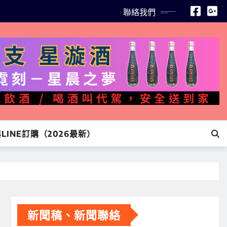
聯絡我們
INE訂購（2026最新）
新聞稿、新聞聯絡