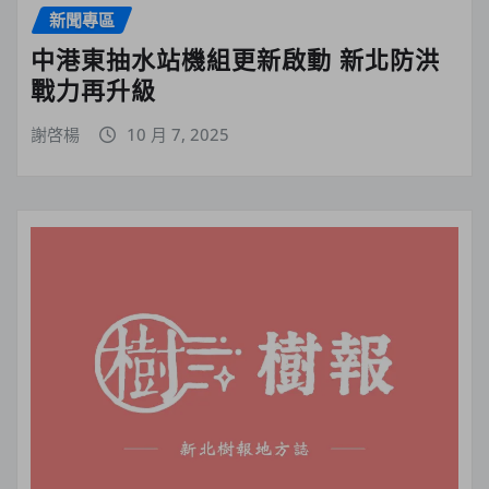
新聞專區
中港東抽水站機組更新啟動 新北防洪
戰力再升級
謝啓楊
10 月 7, 2025