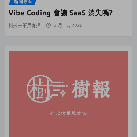
新聞專區
Vibe Coding 會讓 SaaS 消失嗎?
科技主筆吳有擇
2 月 17, 2026