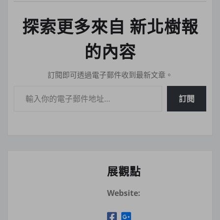
探索更多來自 新北樹報
的內容
訂閱即可透過電子郵件收到最新文章。
輸入你的電子郵件地址…
訂閱
展觀點
Website: