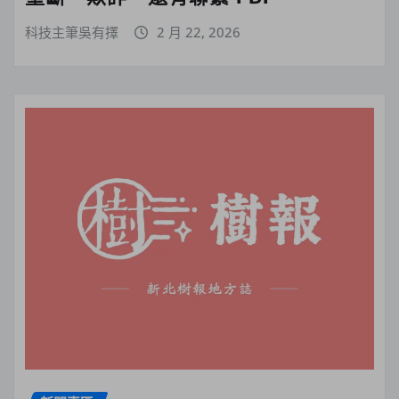
科技主筆吳有擇
2 月 22, 2026