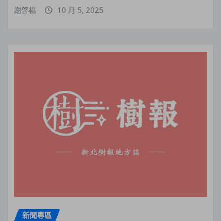
謝啓楊
10 月 5, 2025
新聞專區