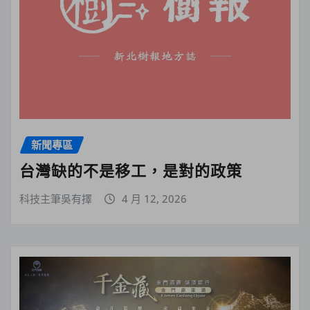
新聞專區
台灣缺的不是移工，是對的政策
科技主筆吳有擇
4 月 12, 2026