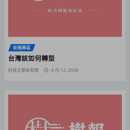
新聞專區
台灣該如何轉型
科技主筆吳有擇
4 月 12, 2026