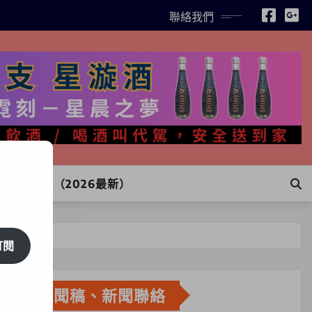
聯絡我們
INE訂購（2026最新）
訂閱
新聞稿、新聞聯絡