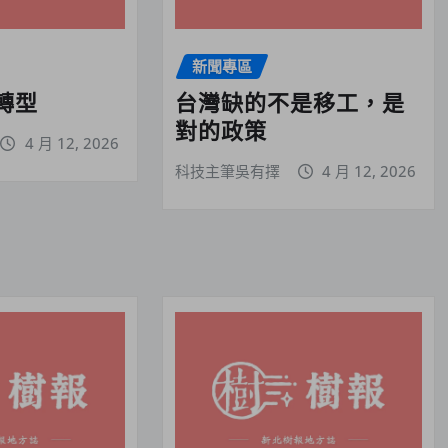
新聞專區
轉型
台灣缺的不是移工，是
對的政策
4 月 12, 2026
科技主筆吳有擇
4 月 12, 2026