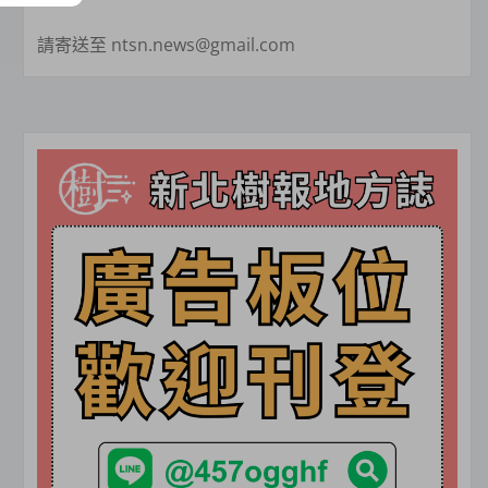
請寄送至 ntsn.news@gmail.com