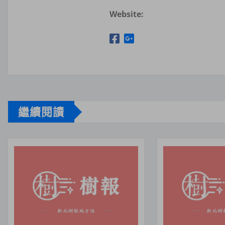
Website:
繼續閱讀