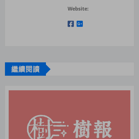
Website:
繼續閱讀