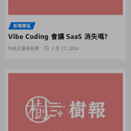
新聞專區
Vibe Coding 會讓 SaaS 消失嗎?
科技主筆吳有擇
2 月 17, 2026