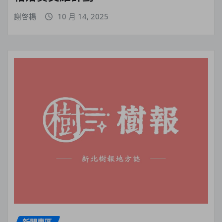
謝啓楊
10 月 14, 2025