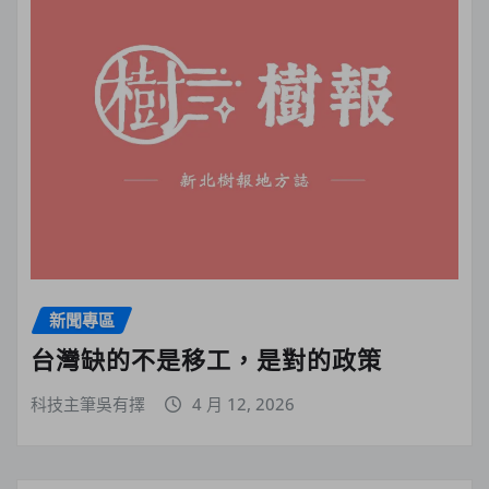
新聞專區
台灣缺的不是移工，是對的政策
科技主筆吳有擇
4 月 12, 2026