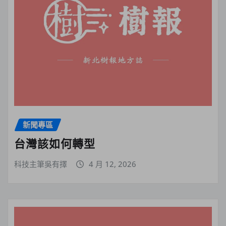
新聞專區
台灣該如何轉型
科技主筆吳有擇
4 月 12, 2026