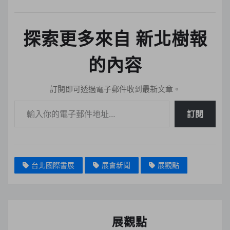
探索更多來自 新北樹報
的內容
訂閱即可透過電子郵件收到最新文章。
輸入你的電子郵件地址…
訂閱
台北國際書展
展會新聞
展觀點
展觀點