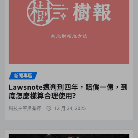
新聞專區
Lawsnote遭判刑四年，賠償一億，到
底怎麼樣算合理使用?
科技主筆吳有擇
12 月 24, 2025