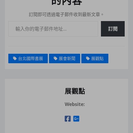
訂閱即可透過電子郵件收到最新文章。
輸入你的電子郵件地址…
訂閱
台北國際書展
展會新聞
展觀點
展觀點
Website: