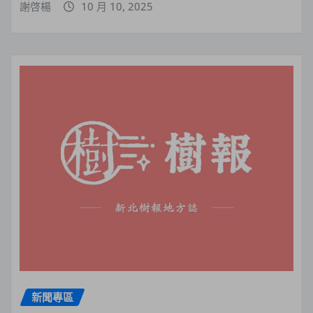
謝啓楊
10 月 10, 2025
新聞專區