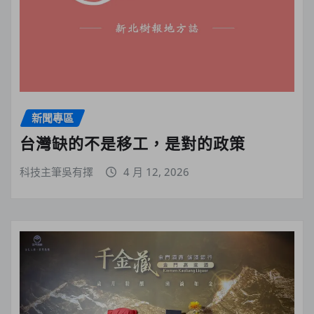
新聞專區
台灣缺的不是移工，是對的政策
科技主筆吳有擇
4 月 12, 2026