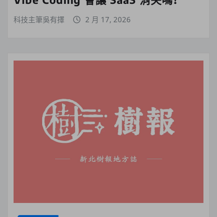
科技主筆吳有擇
2 月 17, 2026