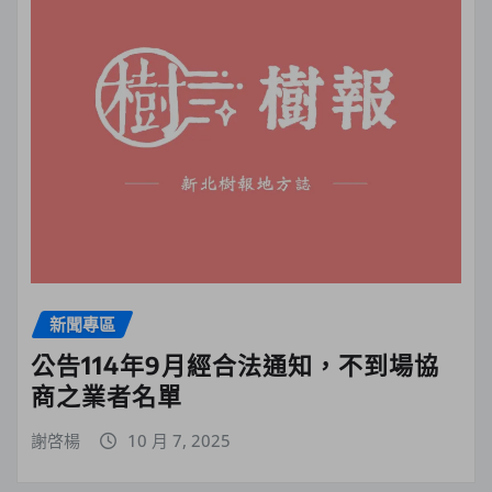
新聞專區
公告114年9月經合法通知，不到場協
商之業者名單
謝啓楊
10 月 7, 2025