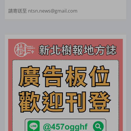
請寄送至 ntsn.news@gmail.com