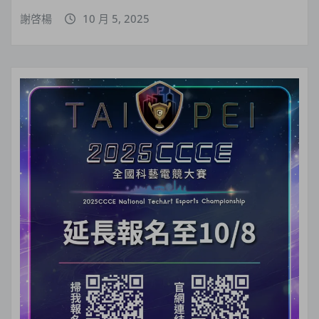
謝啓楊
10 月 5, 2025