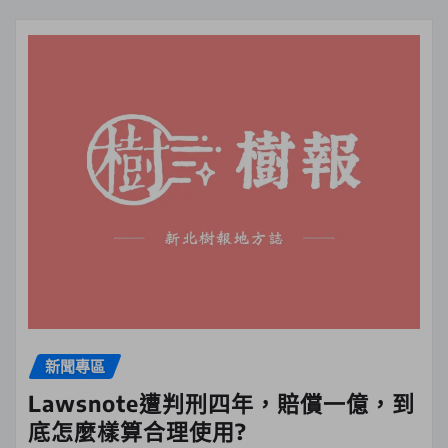
新聞專區
Lawsnote遭判刑四年，賠償一億，到
底怎麼樣算合理使用?