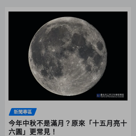
新聞專區
今年中秋不是滿月？原來「十五月亮十
六圓」更常見！