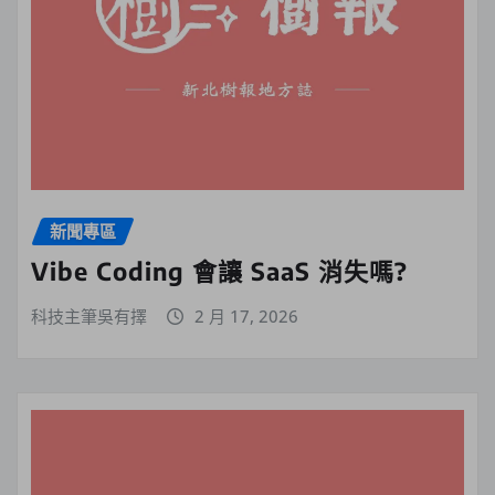
新聞專區
Vibe Coding 會讓 SaaS 消失嗎?
科技主筆吳有擇
2 月 17, 2026