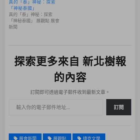
真的「泰」神秘：探索
「神秘泰國」
真的「泰」神秘：探索
「神秘泰國」 展觀點 展會
新聞
探索更多來自 新北樹報
的內容
訂閱即可透過電子郵件收到最新文章。
輸入你的電子郵件地址…
訂閱
展會新聞
展觀點
捷克文學