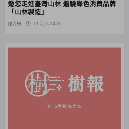
邀您走進臺灣山林 體驗綠色消費品牌
「山林製造」
謝啓楊
11 月 7, 2025