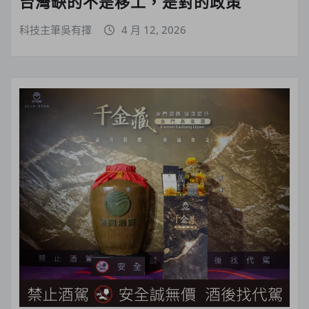
台灣缺的不是移工，是對的政策
科技主筆吳有擇
4 月 12, 2026