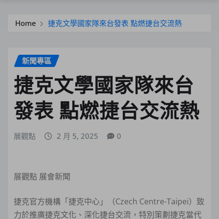
Home
捷克文學國家隊來台發表 點燃捷台交流熱
新聞專區
捷克文學國家隊來台
發表 點燃捷台交流熱
展觀點
2 月 5, 2025
0
展觀點 展會新聞
捷克官方機構「捷克中心」（Czech Centre-Taipei）致
力於推廣捷克文化、深化捷台交流，特別策劃捷克當代