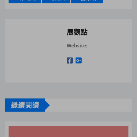
展觀點
Website:
繼續閱讀