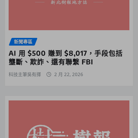
新聞專區
AI 用 $500 賺到 $8,017，手段包括
壟斷、欺詐、還有聯繫 FBI
科技主筆吳有擇
2 月 22, 2026