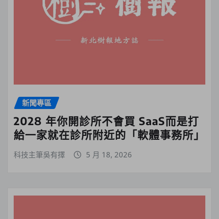
新聞專區
2028 年你開診所不會買 SaaS而是打
給一家就在診所附近的「軟體事務所」
科技主筆吳有擇
5 月 18, 2026