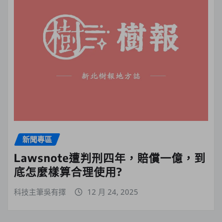
新聞專區
Lawsnote遭判刑四年，賠償一億，到
底怎麼樣算合理使用?
科技主筆吳有擇
12 月 24, 2025