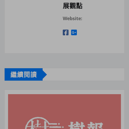
展觀點
Website:
繼續閱讀