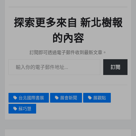
探索更多來自 新北樹報
的內容
訂閱即可透過電子郵件收到最新文章。
輸入你的電子郵件地址…
訂閱
台北國際書展
展會新聞
展觀點
蘇巧慧