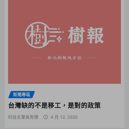
新聞專區
台灣缺的不是移工，是對的政策
科技主筆吳有擇
4 月 12, 2026