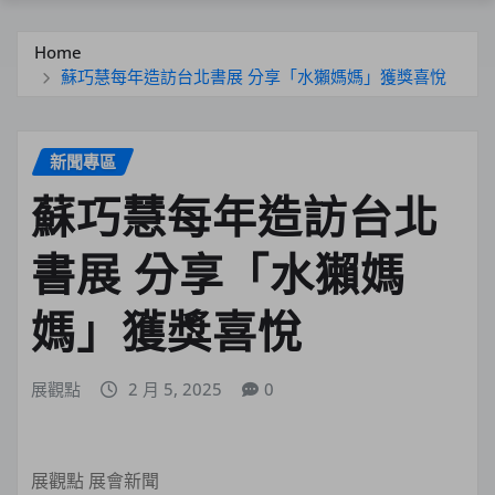
Home
蘇巧慧每年造訪台北書展 分享「水獺媽媽」獲獎喜悅
新聞專區
蘇巧慧每年造訪台北
書展 分享「水獺媽
媽」獲獎喜悅
展觀點
2 月 5, 2025
0
展觀點 展會新聞