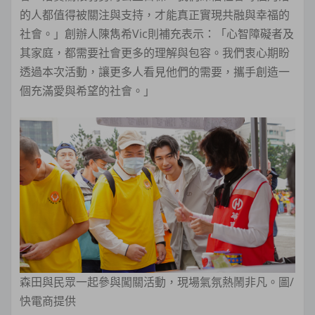
的人都值得被關注與支持，才能真正實現共融與幸福的
社會。」創辦人陳雋希Vic則補充表示：「心智障礙者及
其家庭，都需要社會更多的理解與包容。我們衷心期盼
透過本次活動，讓更多人看見他們的需要，攜手創造一
個充滿愛與希望的社會。」
森田與民眾一起參與闖關活動，現場氣氛熱鬧非凡。圖/
快電商提供