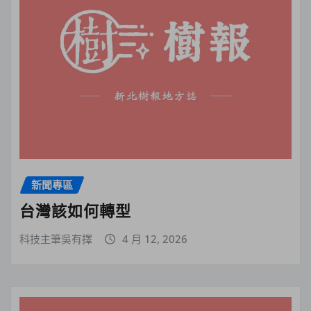
新聞專區
台灣該如何轉型
科技主筆吳有擇
4 月 12, 2026