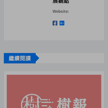
展觀點
Website:
繼續閱讀