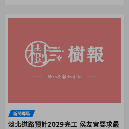
新聞專區
淡北道路預計2029完工 侯友宜要求嚴