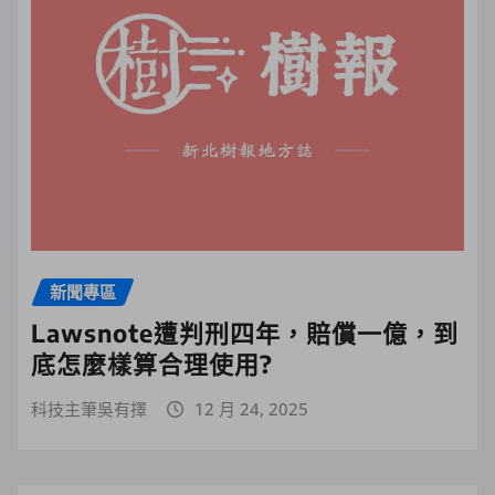
新聞專區
Lawsnote遭判刑四年，賠償一億，到
底怎麼樣算合理使用?
科技主筆吳有擇
12 月 24, 2025