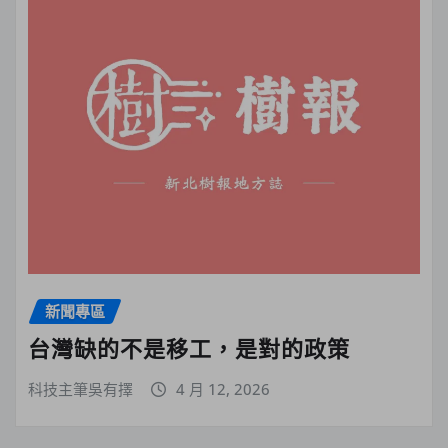
新聞專區
台灣缺的不是移工，是對的政策
科技主筆吳有擇
4 月 12, 2026