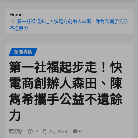
Home
第一社福起步走！快電商創辦人森田、陳雋希攜手公益
不遺餘力
新聞專區
第一社福起步走！快
電商創辦人森田、陳
雋希攜手公益不遺餘
力
展觀點
11 月 25, 2024
0