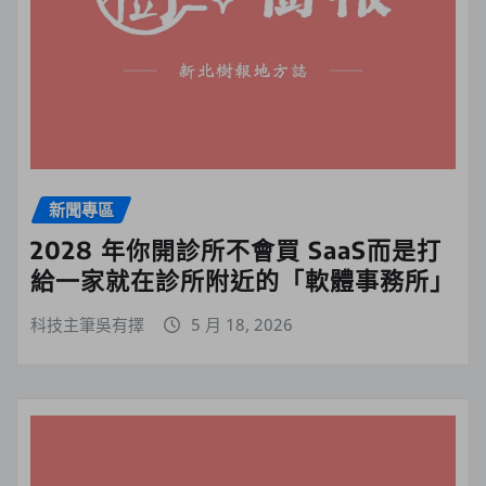
新聞專區
2028 年你開診所不會買 SaaS而是打
給一家就在診所附近的「軟體事務所」
科技主筆吳有擇
5 月 18, 2026