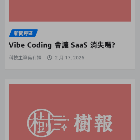
新聞專區
Vibe Coding 會讓 SaaS 消失嗎?
科技主筆吳有擇
2 月 17, 2026