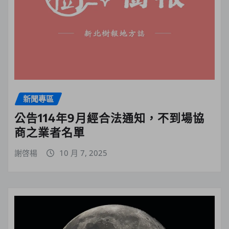
新聞專區
公告114年9月經合法通知，不到場協
商之業者名單
謝啓楊
10 月 7, 2025