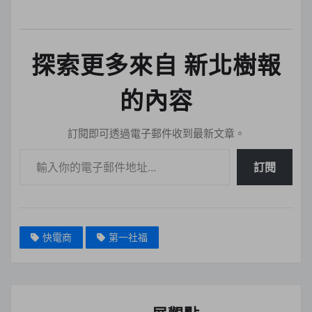
探索更多來自 新北樹報
的內容
訂閱即可透過電子郵件收到最新文章。
輸入你的電子郵件地址…
訂閱
快電商
第一社福