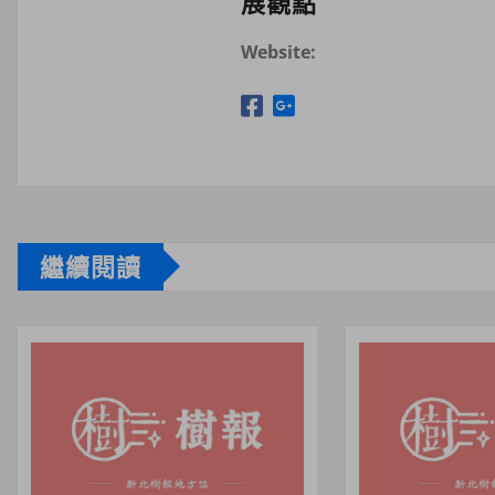
展觀點
Website:
繼續閱讀