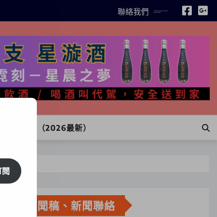
聯絡我們
INE訂購（2026最新）
訂閱
新聞稿、新聞聯絡