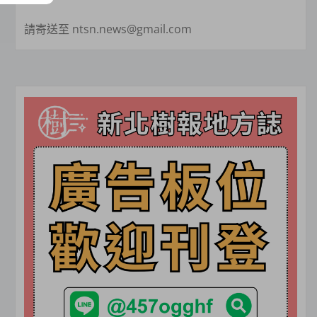
請寄送至 ntsn.news@gmail.com