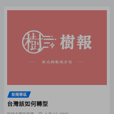
新聞專區
台灣該如何轉型