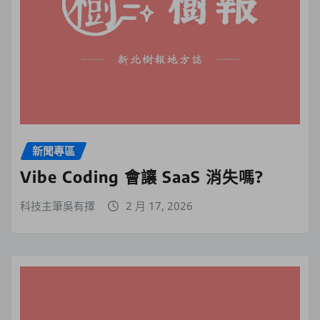
新聞專區
Vibe Coding 會讓 SaaS 消失嗎?
科技主筆吳有擇
2 月 17, 2026