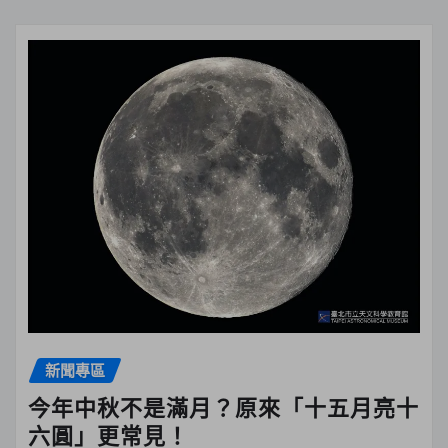
新聞專區
今年中秋不是滿月？原來「十五月亮十
六圓」更常見！