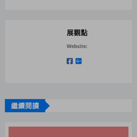
展觀點
Website:
繼續閱讀