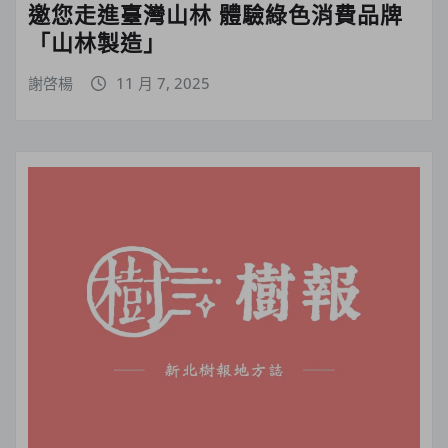
邀您走進臺灣山林 體驗綠色消費品牌
「山林製造」
謝啓楊
11 月 7, 2025