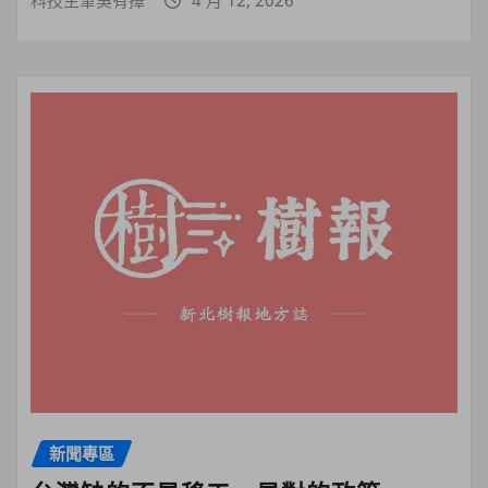
科技主筆吳有擇
4 月 12, 2026
新聞專區