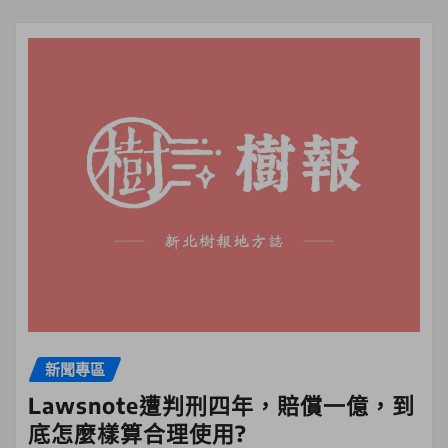
新聞專區
Lawsnote遭判刑四年，賠償一億，到
底怎麼樣算合理使用?