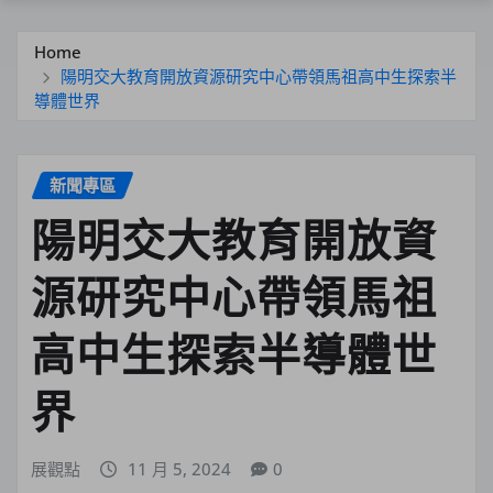
Home
陽明交大教育開放資源研究中心帶領馬祖高中生探索半
導體世界
新聞專區
陽明交大教育開放資
源研究中心帶領馬祖
高中生探索半導體世
界
展觀點
11 月 5, 2024
0