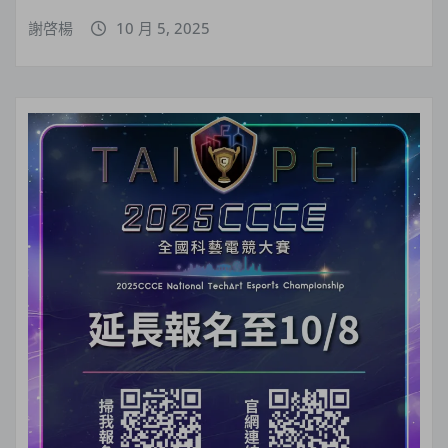
謝啓楊
10 月 5, 2025