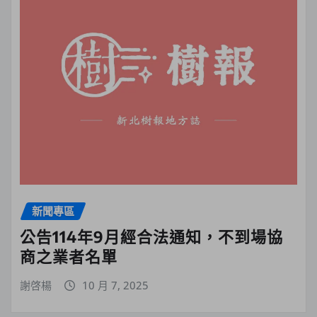
新聞專區
公告114年9月經合法通知，不到場協
商之業者名單
謝啓楊
10 月 7, 2025