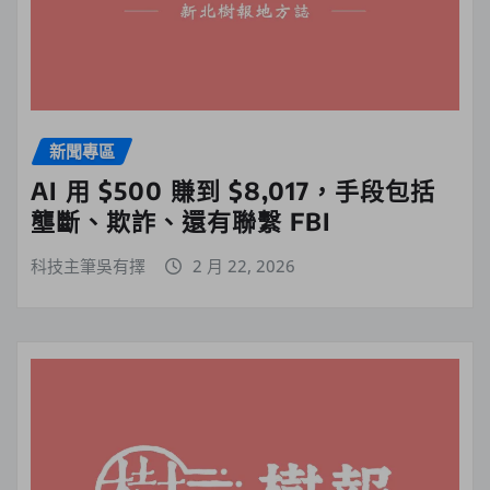
新聞專區
AI 用 $500 賺到 $8,017，手段包括
壟斷、欺詐、還有聯繫 FBI
科技主筆吳有擇
2 月 22, 2026