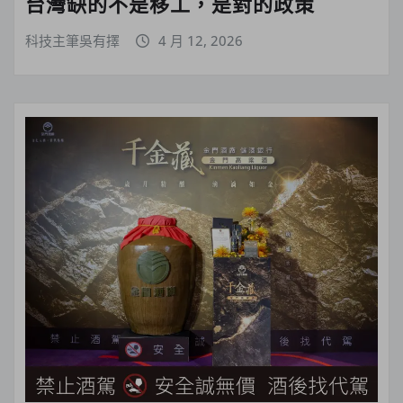
台灣缺的不是移工，是對的政策
科技主筆吳有擇
4 月 12, 2026