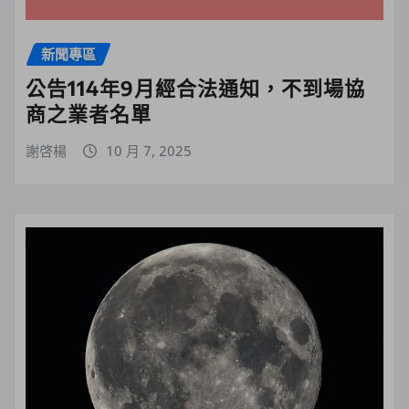
新聞專區
公告114年9月經合法通知，不到場協
商之業者名單
謝啓楊
10 月 7, 2025