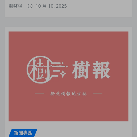
謝啓楊
10 月 10, 2025
新聞專區