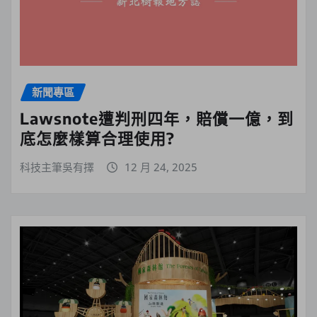
新聞專區
Lawsnote遭判刑四年，賠償一億，到
底怎麼樣算合理使用?
科技主筆吳有擇
12 月 24, 2025