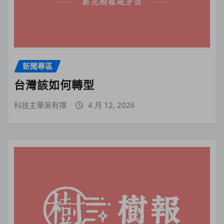
新聞專區
台灣該如何轉型
科技主筆吳有擇
4 月 12, 2026