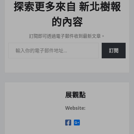
探索更多來自 新北樹報
的內容
訂閱即可透過電子郵件收到最新文章。
輸入你的電子郵件地址…
訂閱
展觀點
Website: