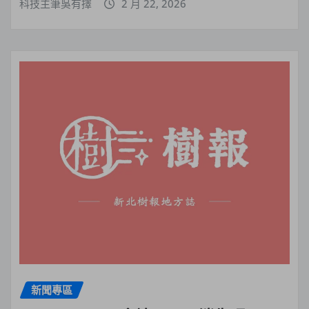
科技主筆吳有擇
2 月 22, 2026
新聞專區