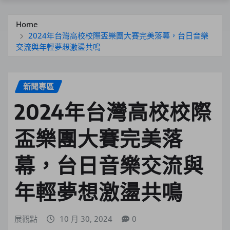
Home
2024年台灣高校校際盃樂團大賽完美落幕，台日音樂
交流與年輕夢想激盪共鳴
新聞專區
2024年台灣高校校際
盃樂團大賽完美落
幕，台日音樂交流與
年輕夢想激盪共鳴
展觀點
10 月 30, 2024
0