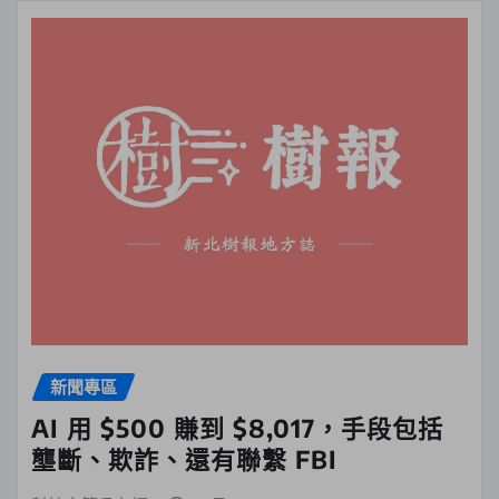
新聞專區
AI 用 $500 賺到 $8,017，手段包括
壟斷、欺詐、還有聯繫 FBI