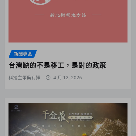
新聞專區
台灣缺的不是移工，是對的政策
科技主筆吳有擇
4 月 12, 2026