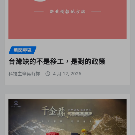
新聞專區
台灣缺的不是移工，是對的政策
科技主筆吳有擇
4 月 12, 2026