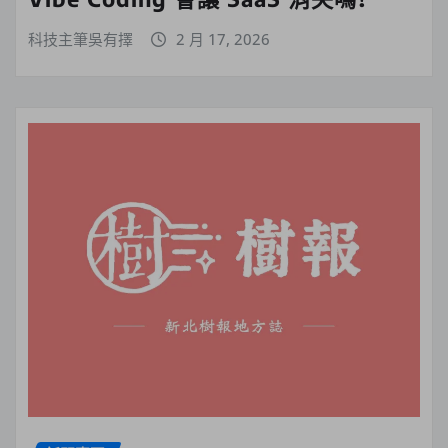
科技主筆吳有擇
2 月 17, 2026