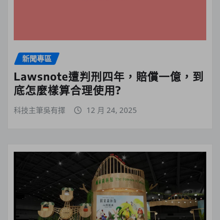
新聞專區
Lawsnote遭判刑四年，賠償一億，到
底怎麼樣算合理使用?
科技主筆吳有擇
12 月 24, 2025