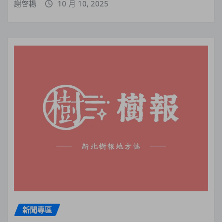
謝啓楊
10 月 10, 2025
新聞專區