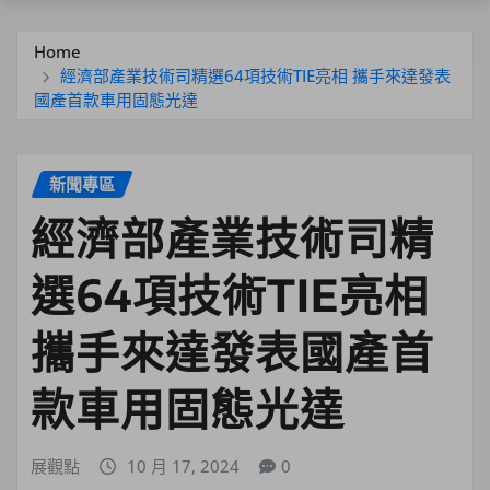
Home
經濟部產業技術司精選64項技術TIE亮相 攜手來達發表
國產首款車用固態光達
新聞專區
經濟部產業技術司精
選64項技術TIE亮相
攜手來達發表國產首
款車用固態光達
展觀點
10 月 17, 2024
0