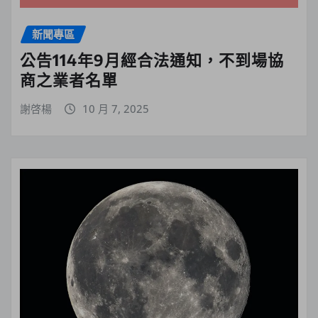
新聞專區
公告114年9月經合法通知，不到場協
商之業者名單
謝啓楊
10 月 7, 2025