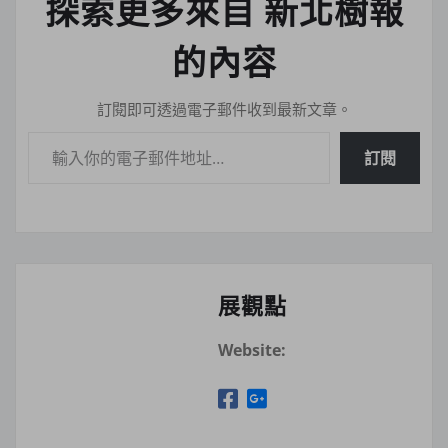
探索更多來自 新北樹報
的內容
訂閱即可透過電子郵件收到最新文章。
輸入你的電子郵件地址…
訂閱
展觀點
Website: