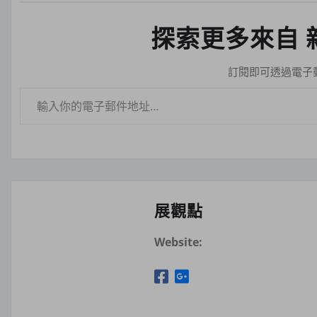
探索更多來自 
訂閱即可透過電子
輸入你的電子郵件地址…
展觀點
Website: