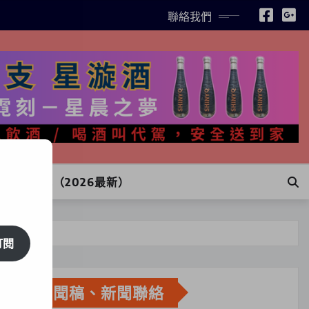
聯絡我們
INE訂購（2026最新）
訂閱
新聞稿、新聞聯絡