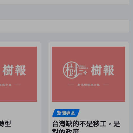
新聞專區
轉型
台灣缺的不是移工，是
對的政策