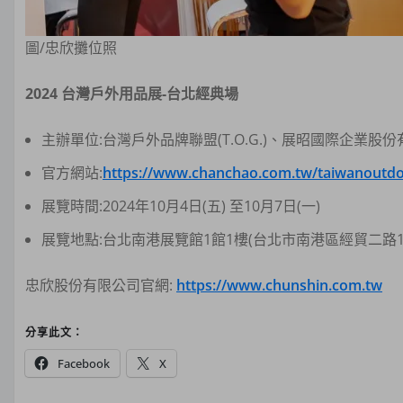
圖/忠欣攤位照
2024 台灣戶外用品展-台北經典場
主辦單位:台灣戶外品牌聯盟(T.O.G.)、展昭國際企業股份
官方網站:
https://www.chanchao.com.tw/taiwanoutdoo
展覽時間:2024年10月4日(五) 至10月7日(一)
展覽地點:台北南港展覽館1館1樓(台北市南港區經貿二路1
忠欣股份有限公司官網:
https://www.chunshin.com.tw
分享此文：
Facebook
X