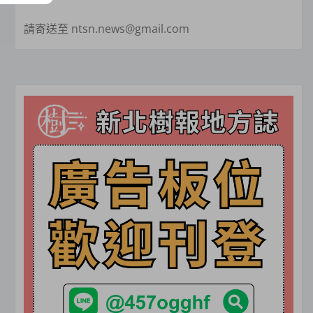
請寄送至 ntsn.news@gmail.com