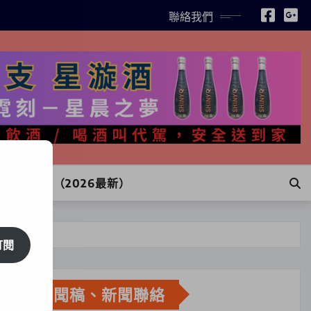
聯絡我們
INE訂購（2026最新）
訂閱
新聞稿、新聞聯絡