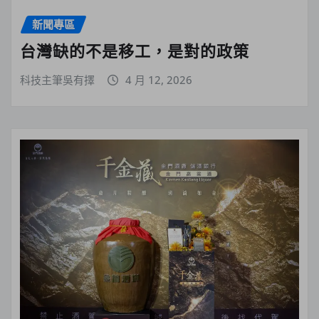
新聞專區
台灣缺的不是移工，是對的政策
科技主筆吳有擇
4 月 12, 2026