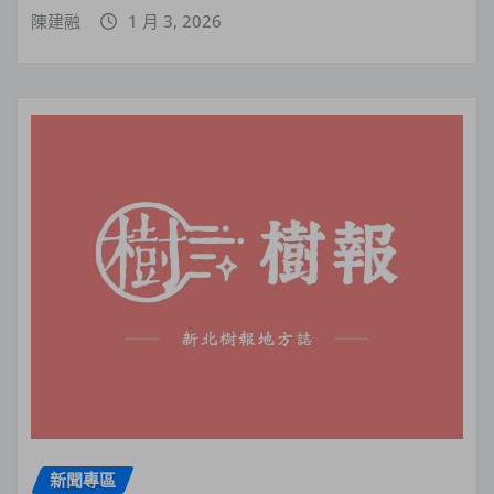
陳建融
1 月 3, 2026
新聞專區