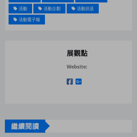
活動
活動企劃
活動訊息
活動電子報
展觀點
Website:
繼續閱讀