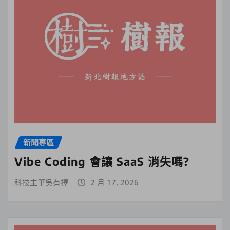
新聞專區
Vibe Coding 會讓 SaaS 消失嗎?
科技主筆吳有擇
2 月 17, 2026