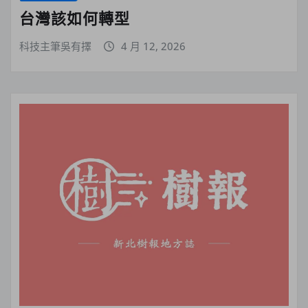
台灣該如何轉型
科技主筆吳有擇
4 月 12, 2026