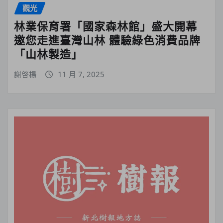
觀光
林業保育署「國家森林館」盛大開幕
邀您走進臺灣山林 體驗綠色消費品牌
「山林製造」
謝啓楊
11 月 7, 2025