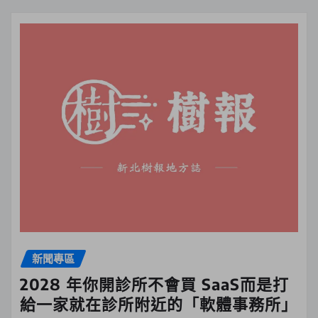
新聞專區
2028 年你開診所不會買 SaaS而是打
給一家就在診所附近的「軟體事務所」