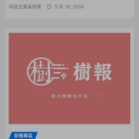
科技主筆吳有擇
5 月 18, 2026
新聞專區