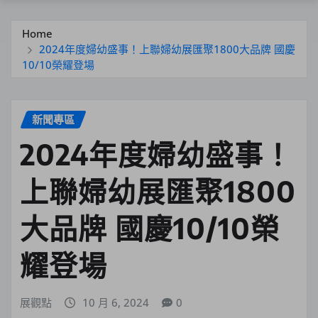
Home
2024年度婦幼盛事！上聯婦幼展匯聚1800大品牌 國慶
10/10榮耀登場
新聞專區
2024年度婦幼盛事！
上聯婦幼展匯聚1800
大品牌 國慶10/10榮
耀登場
展觀點
10 月 6, 2024
0