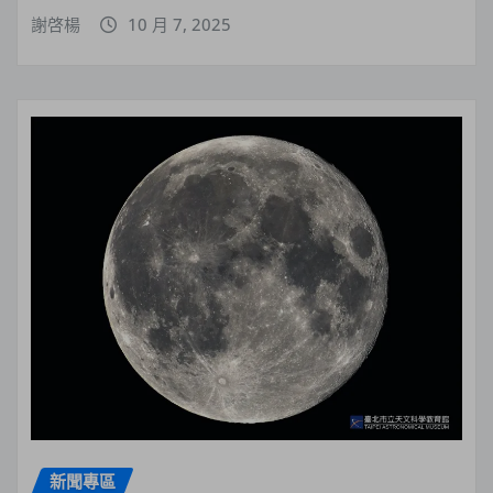
謝啓楊
10 月 7, 2025
新聞專區