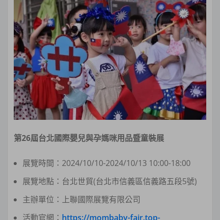
第26屆台北國際嬰兒與孕媽咪用品暨童裝展
展覽時間：2024/10/10-2024/10/13 10:00-18:00
展覽地點：台北世貿(台北市信義區信義路五段5號)
主辦單位：上聯國際展覽有限公司
活動官網：
https://mombaby-fair.top-