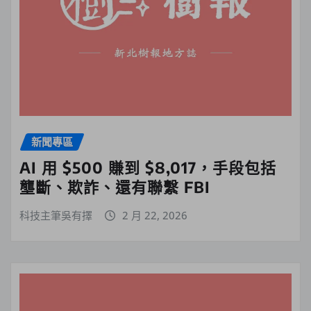
新聞專區
AI 用 $500 賺到 $8,017，手段包括
壟斷、欺詐、還有聯繫 FBI
科技主筆吳有擇
2 月 22, 2026