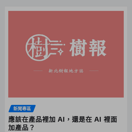
新聞專區
應該在產品裡加 AI，還是在 AI 裡面
加產品？