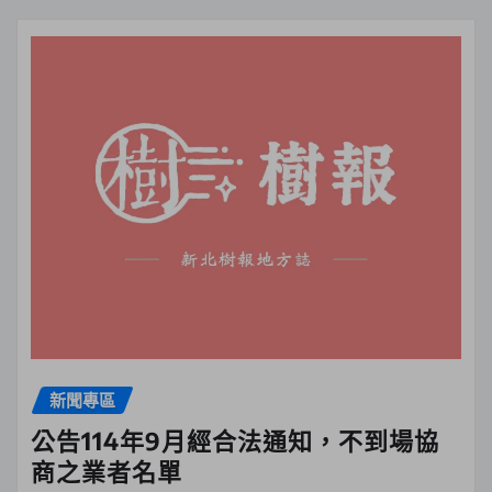
新聞專區
公告114年9月經合法通知，不到場協
商之業者名單