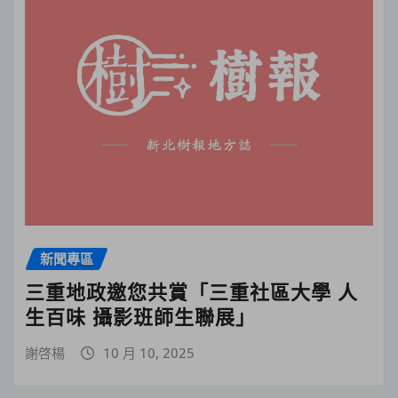
新聞專區
三重地政邀您共賞「三重社區大學 人
生百味 攝影班師生聯展」
謝啓楊
10 月 10, 2025