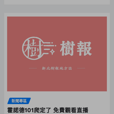
新聞專區
霍諾德101爬定了 免費觀看直播