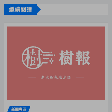
繼續閱讀
新聞專區