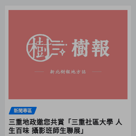
新聞專區
三重地政邀您共賞「三重社區大學 人
生百味 攝影班師生聯展」