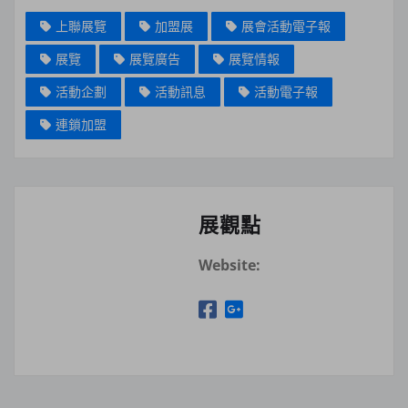
上聯展覽
加盟展
展會活動電子報
展覽
展覽廣告
展覽情報
活動企劃
活動訊息
活動電子報
連鎖加盟
展觀點
Website: