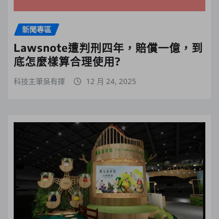
新聞專區
Lawsnote遭判刑四年，賠償一億，到
底怎麼樣算合理使用?
科技主筆吳有擇
12 月 24, 2025