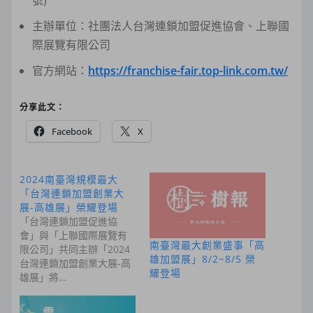
主辦單位：社團法人台灣連鎖加盟促進協會、上聯國
際展覽有限公司
官方網站：
https://franchise-fair.top-link.com.tw/
分享此文：
Facebook
X
2024南臺灣規模最大
「台灣連鎖加盟創業大
展-高雄展」榮耀登場
「台灣連鎖加盟促進協
會」與「上聯國際展覽有
南臺灣最大創業盛事「高
限公司」共同主辦「2024
雄加盟展」8/2~8/5 榮
台灣連鎖加盟創業大展-高
耀登場
雄展」將…