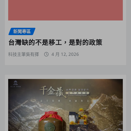
新聞專區
台灣缺的不是移工，是對的政策
科技主筆吳有擇
4 月 12, 2026