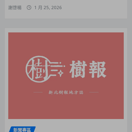
謝啓楊
1 月 25, 2026
新聞專區