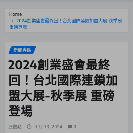
Home
2024創業盛會最終回！台北國際連鎖加盟大展-秋季展
重磅登場
新聞專區
2024創業盛會最終
回！台北國際連鎖加
盟大展-秋季展 重磅
登場
展觀點
9 月 13, 2024
0