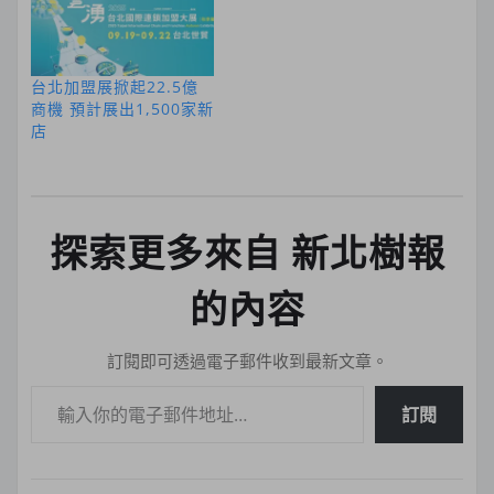
台北加盟展掀起22.5億
商機 預計展出1,500家新
店
探索更多來自 新北樹報
的內容
訂閱即可透過電子郵件收到最新文章。
輸入你的電子郵件地址…
訂閱