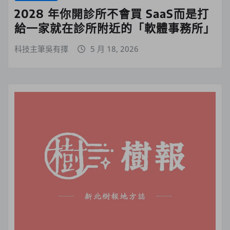
2028 年你開診所不會買 SaaS而是打
給一家就在診所附近的「軟體事務所」
科技主筆吳有擇
5 月 18, 2026