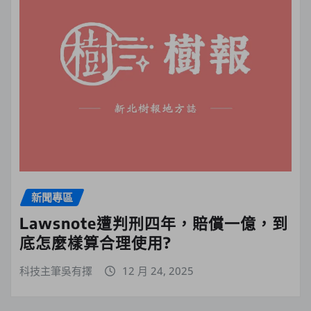
新聞專區
Lawsnote遭判刑四年，賠償一億，到
底怎麼樣算合理使用?
科技主筆吳有擇
12 月 24, 2025