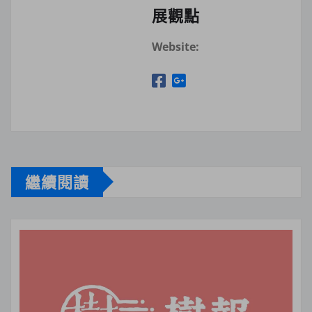
展觀點
Website:
繼續閱讀