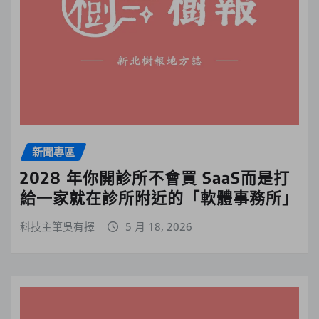
新聞專區
2028 年你開診所不會買 SaaS而是打
給一家就在診所附近的「軟體事務所」
科技主筆吳有擇
5 月 18, 2026