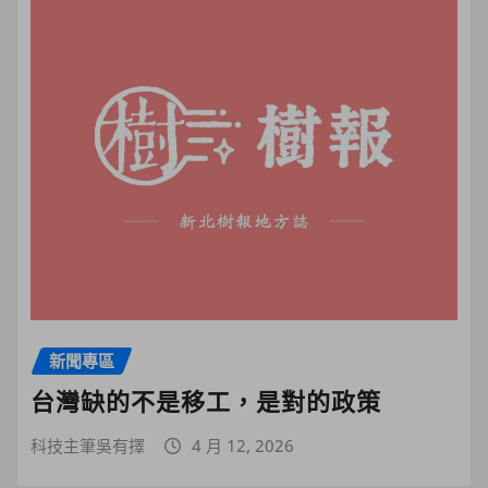
新聞專區
台灣缺的不是移工，是對的政策
科技主筆吳有擇
4 月 12, 2026