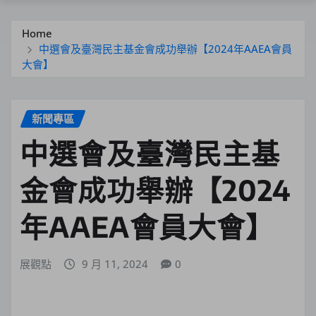
Home
中選會及臺灣民主基金會成功舉辦【2024年AAEA會員
大會】
新聞專區
中選會及臺灣民主基
金會成功舉辦【2024
年AAEA會員大會】
展觀點
9 月 11, 2024
0