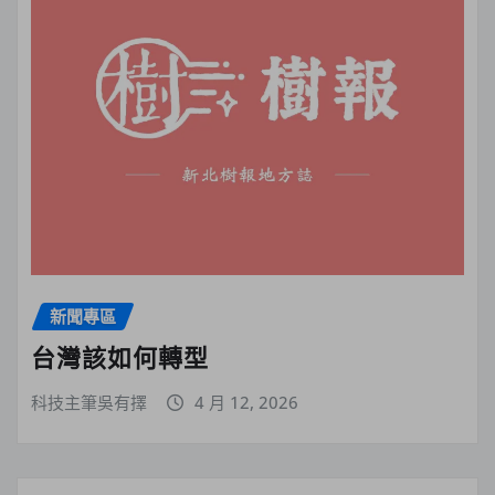
新聞專區
台灣該如何轉型
科技主筆吳有擇
4 月 12, 2026