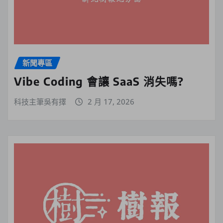
新聞專區
Vibe Coding 會讓 SaaS 消失嗎?
科技主筆吳有擇
2 月 17, 2026