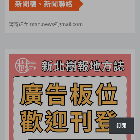
新聞稿、新聞聯絡
請寄送至 ntsn.news@gmail.com
訂閱