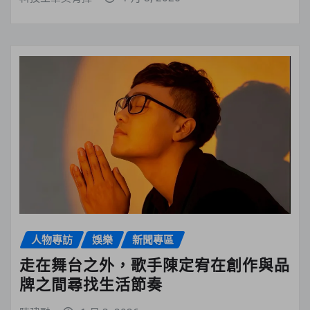
人物專訪
娛樂
新聞專區
走在舞台之外，歌手陳定宥在創作與品
牌之間尋找生活節奏