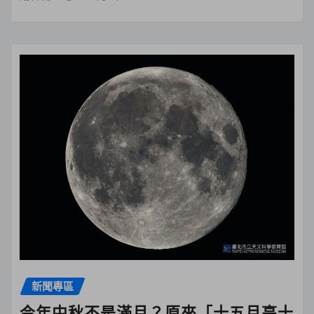
新聞專區
今年中秋不是滿月？原來「十五月亮十