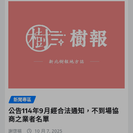
新聞專區
公告114年9月經合法通知，不到場協
商之業者名單
謝啓楊
10 月 7, 2025