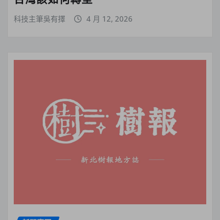
科技主筆吳有擇
4 月 12, 2026