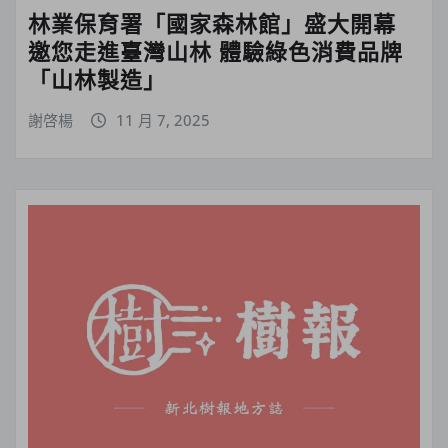
林業保育署「國家森林館」盛大開幕
邀您走進臺灣山林 體驗綠色消費品牌
「山林製造」
謝啓楊
11 月 7, 2025