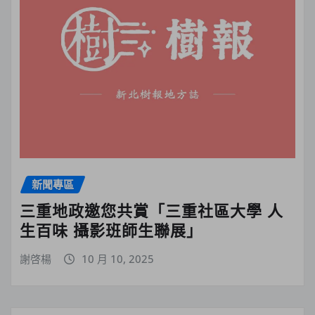
新聞專區
三重地政邀您共賞「三重社區大學 人
生百味 攝影班師生聯展」
謝啓楊
10 月 10, 2025