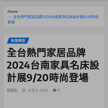
Home
全台熱門家居品牌2024台南家具名床設計展9/20時尚
登場
新聞專區
全台熱門家居品牌
2024台南家具名床設
計展9/20時尚登場
展觀點
9 月 6, 2024
0