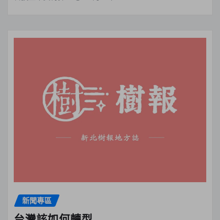
新聞專區
台灣該如何轉型