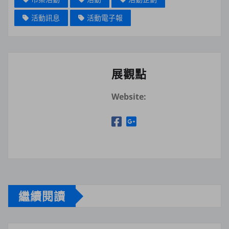
活動訊息
活動電子報
展觀點
Website:
繼續閱讀