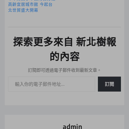
高齡宜居城市館 今起台
北世貿盛大開幕
探索更多來自 新北樹報
的內容
訂閱即可透過電子郵件收到最新文章。
輸入你的電子郵件地址…
訂閱
admin