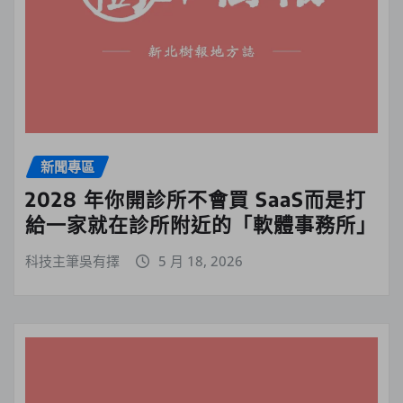
新聞專區
2028 年你開診所不會買 SaaS而是打
給一家就在診所附近的「軟體事務所」
科技主筆吳有擇
5 月 18, 2026