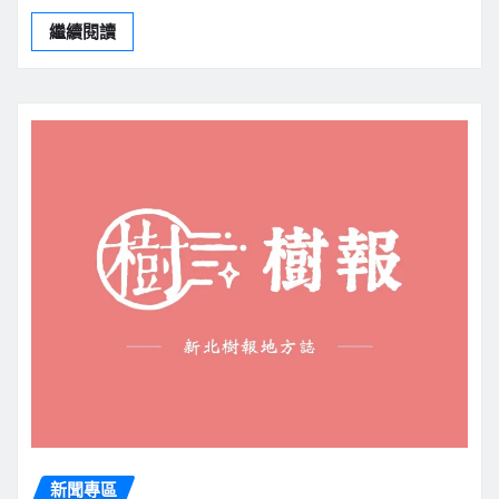
繼續閱讀
新聞專區