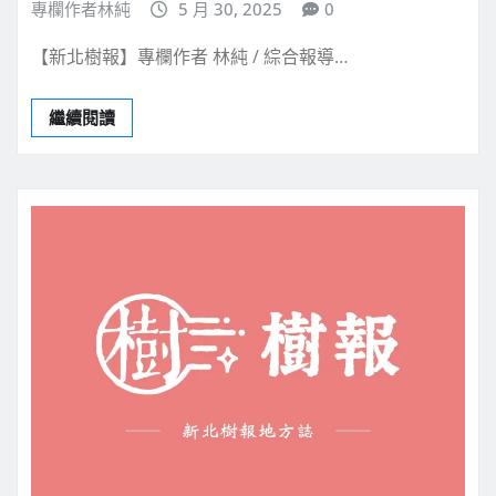
專欄作者林純
5 月 30, 2025
0
【新北樹報】專欄作者 林純 / 綜合報導…
繼續閱讀