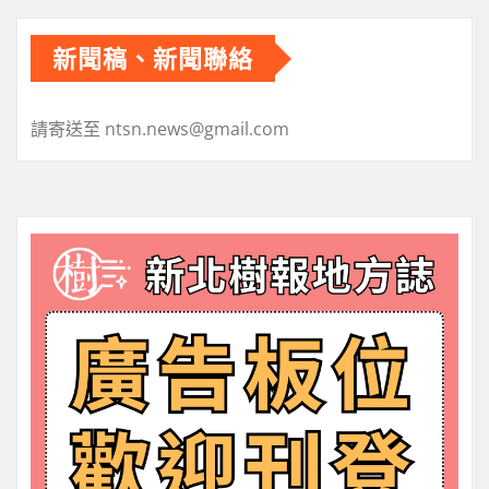
章
分
新聞稿、新聞聯絡
頁
請寄送至 ntsn.news@gmail.com