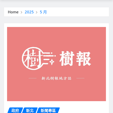
Home
2025
5 月
政府
新北
新聞專區