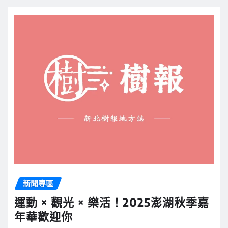
新聞專區
運動 × 觀光 × 樂活！2025澎湖秋季嘉
年華歡迎你