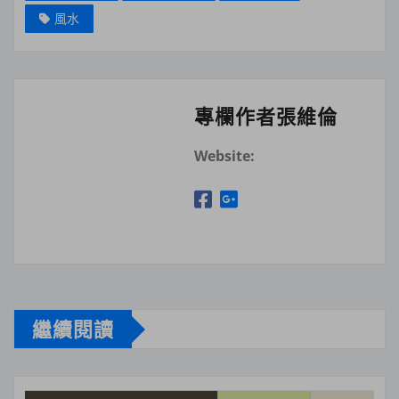
風水
專欄作者張維倫
Website:
繼續閱讀