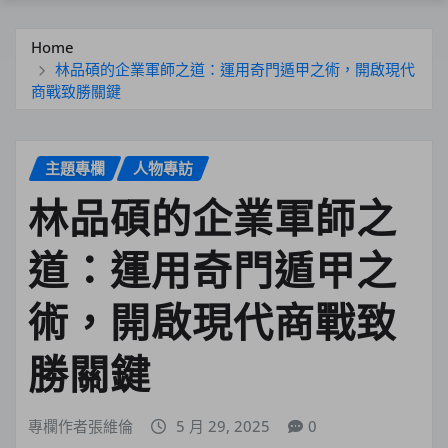
Home
林品碩的企業軍師之道：運用奇門遁甲之術，開啟現代
商戰致勝關鍵
主題專欄
人物專訪
林品碩的企業軍師之
道：運用奇門遁甲之
術，開啟現代商戰致
勝關鍵
專欄作者張維倫
5 月 29, 2025
0