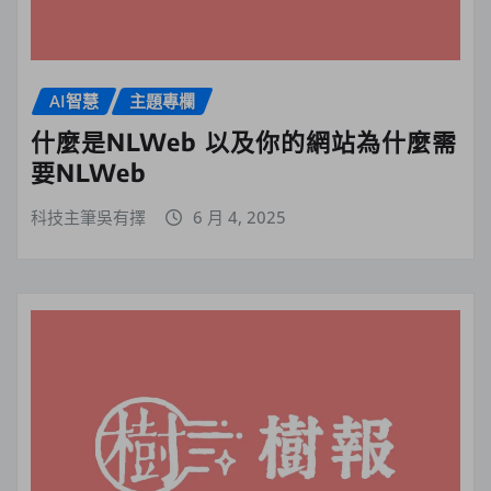
AI智慧
主題專欄
什麼是NLWeb 以及你的網站為什麼需
要NLWeb
科技主筆吳有擇
6 月 4, 2025