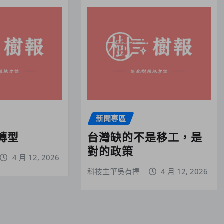
新聞專區
轉型
台灣缺的不是移工，是
對的政策
4 月 12, 2026
科技主筆吳有擇
4 月 12, 2026