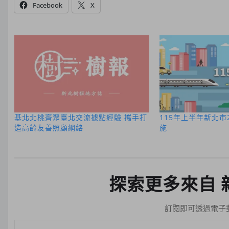
Facebook
X
基北北桃齊聚臺北交流據點經驗 攜手打
115年上半年新北市
造高齡友善照顧網絡
施
探索更多來自 
訂閱即可透過電子
輸入你的電子郵件地址…