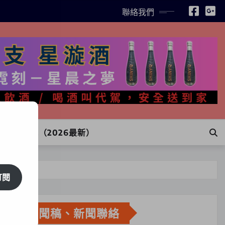
聯絡我們
INE訂購（2026最新）
訂閱
新聞稿、新聞聯絡