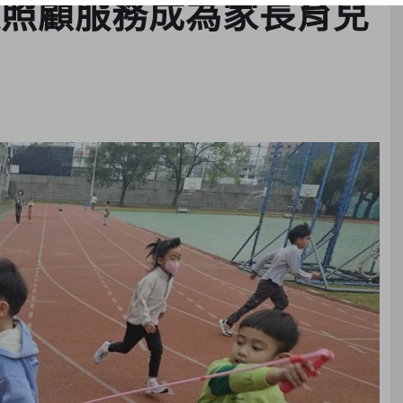
長照顧服務成為家長育兒