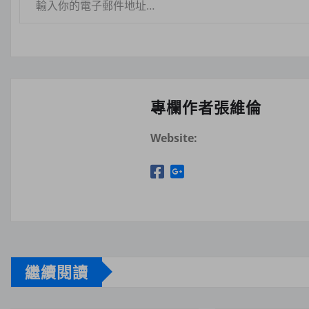
專欄作者張維倫
Website:
繼續閱讀