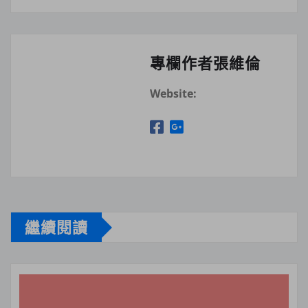
專欄作者張維倫
Website:
繼續閱讀