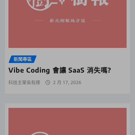
新聞專區
Vibe Coding 會讓 SaaS 消失嗎?
科技主筆吳有擇
2 月 17, 2026