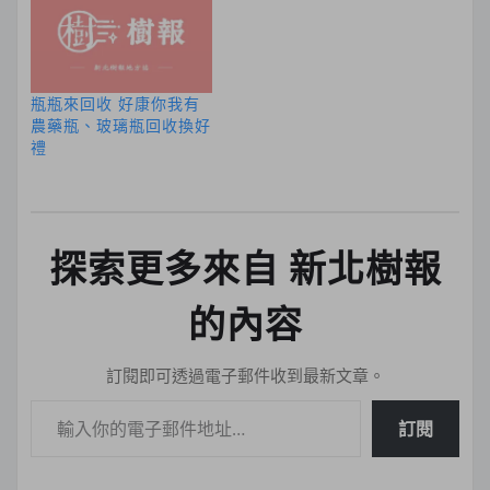
瓶瓶來回收 好康你我有
農藥瓶、玻璃瓶回收換好
禮
探索更多來自 新北樹報
的內容
訂閱即可透過電子郵件收到最新文章。
輸入你的電子郵件地址…
訂閱