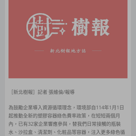
［新北樹報］記者 張維倫/報導
為鼓勵企業導入資源循環理念，環境部自114年1月1日
起推動全新的塑膠容器綠色費率政策，在短短兩個月
內，已有32家企業響應參與，替我們日常接觸的瓶裝
水、沙拉盒、清潔劑、化粧品等容器，注入更多綠色循