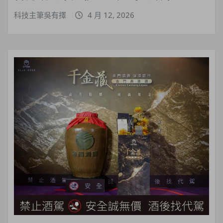
科技主筆吳有擇
4 月 12, 2026