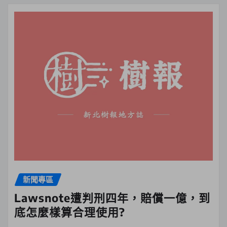
新聞專區
Lawsnote遭判刑四年，賠償一億，到
底怎麼樣算合理使用?