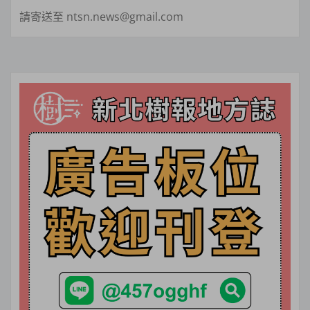
請寄送至 ntsn.news@gmail.com