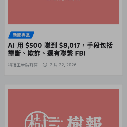
新聞專區
AI 用 $500 賺到 $8,017，手段包括
壟斷、欺詐、還有聯繫 FBI
科技主筆吳有擇
2 月 22, 2026