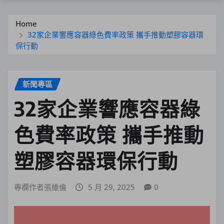
Home
32家企業響應容器綠色費率政策 攜手推動塑膠容器環
保行動
新聞專區
32家企業響應容器綠
色費率政策 攜手推動
塑膠容器環保行動
專欄作者張維倫
5 月 29, 2025
0