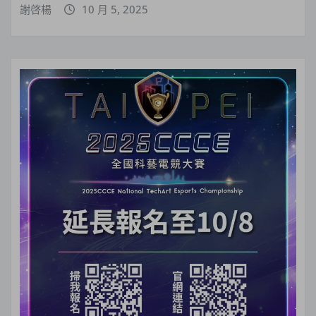
謝啓楊
10 月 5, 2025