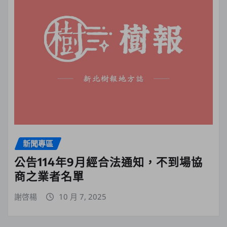
新聞專區
公告114年9月經合法通知，不到場協
商之業者名單
謝啓楊
10 月 7, 2025