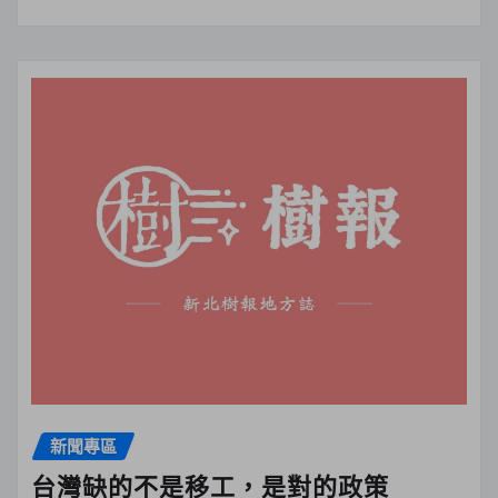
新聞專區
台灣缺的不是移工，是對的政策