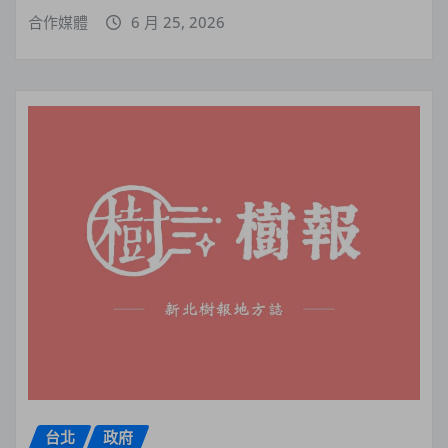
合作媒體
6 月 25, 2026
台北
政府