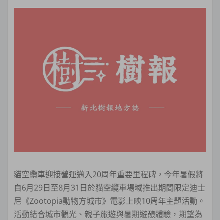
貓空纜車迎接營運邁入20周年重要里程碑，今年暑假將
自6月29日至8月31日於貓空纜車場域推出期間限定迪士
尼《Zootopia動物方城市》電影上映10周年主題活動。
活動結合城市觀光、親子旅遊與暑期遊憩體驗，期望為