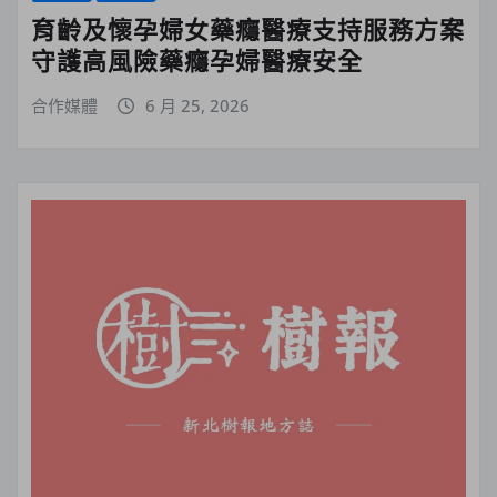
育齡及懷孕婦女藥癮醫療支持服務方案
守護高風險藥癮孕婦醫療安全
合作媒體
6 月 25, 2026