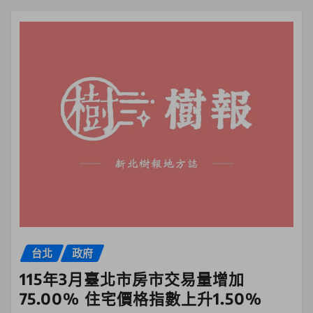
台北
政府
115年3月臺北市房市交易量增加
75.00% 住宅價格指數上升1.50%