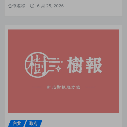
合作媒體
6 月 25, 2026
台北
政府