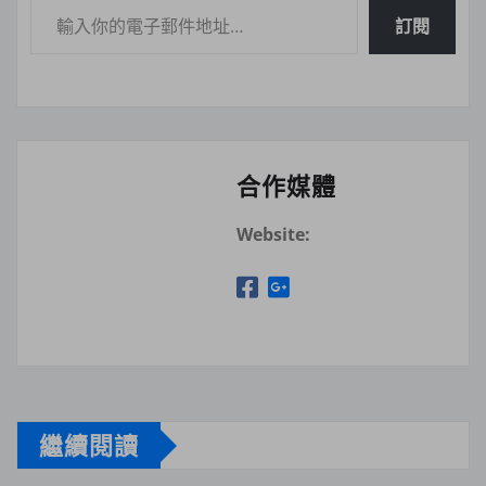
訂閱
合作媒體
Website:
繼續閱讀