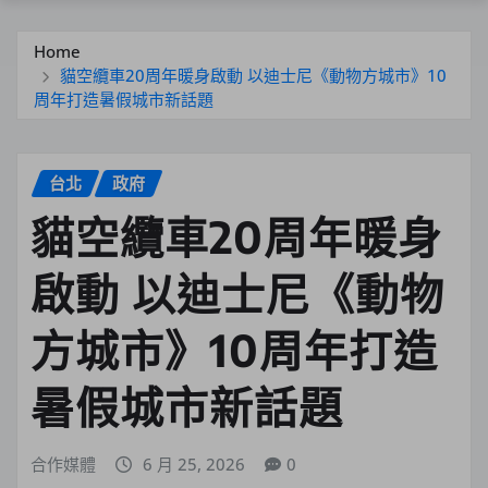
Home
貓空纜車20周年暖身啟動 以迪士尼《動物方城市》10
周年打造暑假城市新話題
台北
政府
貓空纜車20周年暖身
啟動 以迪士尼《動物
方城市》10周年打造
暑假城市新話題
合作媒體
6 月 25, 2026
0