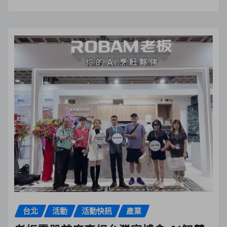
台北
活動
活動快訊
產業