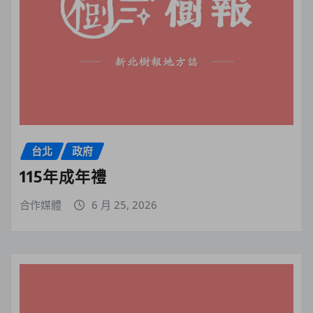
台北
政府
115年成年禮
合作媒體
6 月 25, 2026