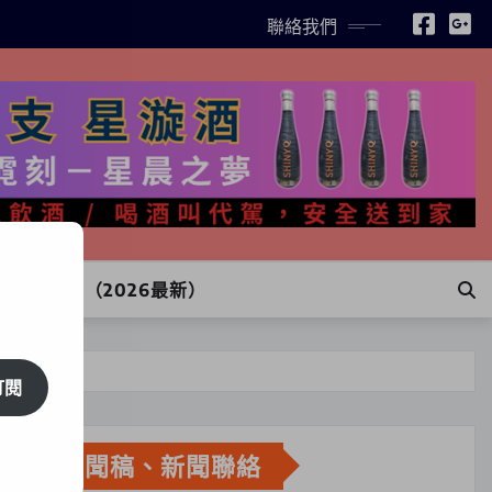
聯絡我們
INE訂購（2026最新）
訂閱
新聞稿、新聞聯絡