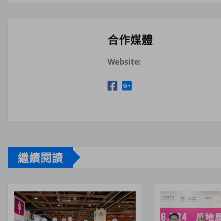
合作媒體
Website:
繼續閱讀