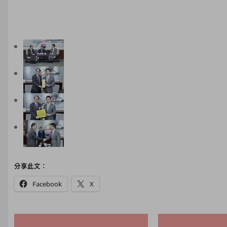
分享此文：
Facebook
X