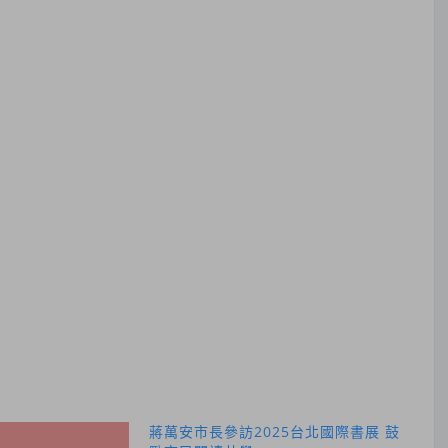
蔣萬安市長參訪2025台北國際書展 鼓