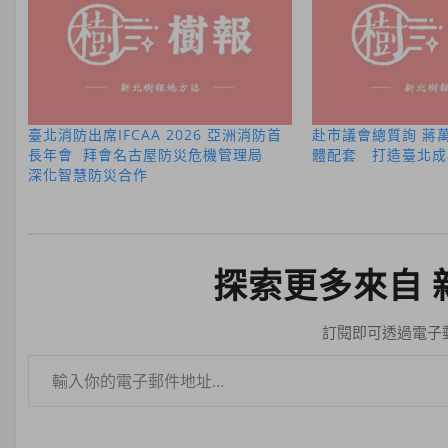
臺北消防出席IFCAA 2026 亞洲消防首
赴市議會總質詢 蔣
長年會 拜會名古屋防災危機管理局
體配套 打造臺北成
深化智慧防災合作
探索更多來自 
訂閱即可透過電子
輸入你的電子郵件地址…