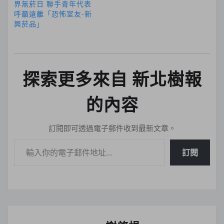
界無菸日 聯手青年代表
呼籲遠離「恐怖室友-新
興菸品」
探索更多來自 新北樹報
的內容
訂閱即可透過電子郵件收到最新文章。
輸入你的電子郵件地址…
訂閱