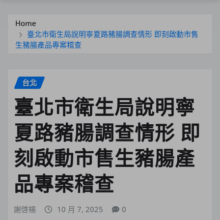
Home
臺北市衛生局說明寧夏路豬腸調查情形 即刻啟動市售
生豬腸產品專案稽查
台北
臺北市衛生局說明寧
夏路豬腸調查情形 即
刻啟動市售生豬腸產
品專案稽查
謝啓楊
10 月 7, 2025
0