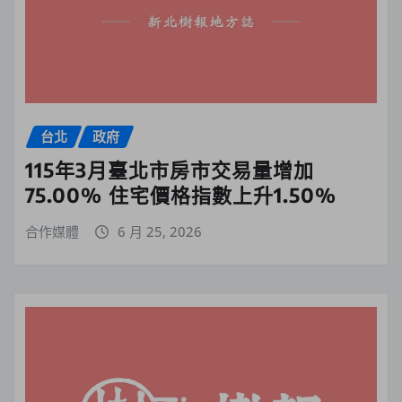
台北
政府
115年3月臺北市房市交易量增加
75.00% 住宅價格指數上升1.50%
合作媒體
6 月 25, 2026