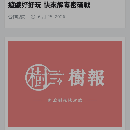
遊戲好好玩 快來解毒密碼戰
合作媒體
6 月 25, 2026