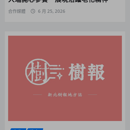
合作媒體
6 月 25, 2026