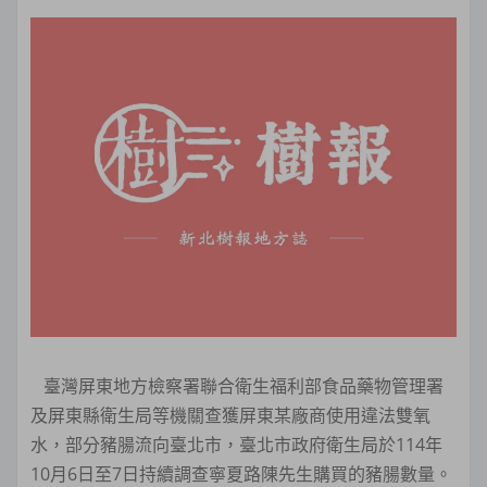
臺灣屏東地方檢察署聯合衛生福利部食品藥物管理署
及屏東縣衛生局等機關查獲屏東某廠商使用違法雙氧
水，部分豬腸流向臺北市，臺北市政府衛生局於114年
10月6日至7日持續調查寧夏路陳先生購買的豬腸數量。