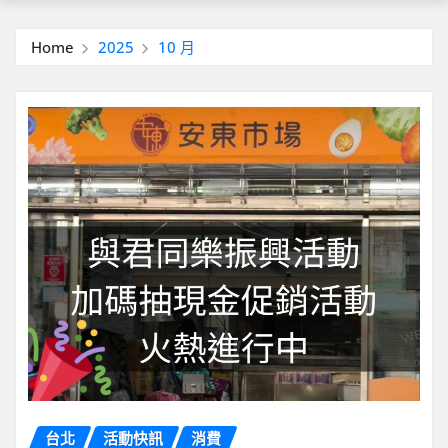
Home
2025
10 月
台北
活動快訊
消費