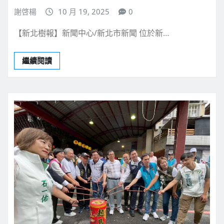
謝啓楊
10 月 19, 2025
0
【新北樹報】新聞中心/新北市新聞 位於新…
繼續閱讀