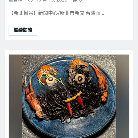
【新北樹報】新聞中心/新北市新聞 台灣面…
繼續閱讀