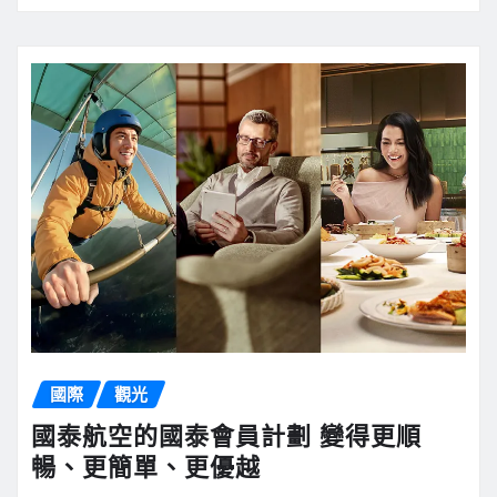
國際
觀光
國泰航空的國泰會員計劃 變得更順
暢、更簡單、更優越