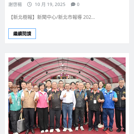
謝啓楊
10 月 19, 2025
0
【新北樹報】新聞中心/新北市報導 202…
繼續閱讀